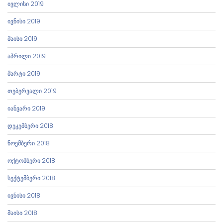
ივლისი 2019
ივნისი 2019
მაისი 2019
აპრილი 2019
მარტი 2019
თებერვალი 2019
იანვარი 2019
დეკემბერი 2018
ნოემბერი 2018
ოქტომბერი 2018
სექტემბერი 2018
ივნისი 2018
მაისი 2018