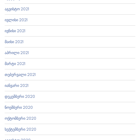
აგვისტო 2021
ივლისი 2021
ივნისი 2021
მაისი 2021
აპრილი 2021
მარტი 2021
თებერვალი 2021
იანვარი 2021
დეკემბერი 2020
ნოემბერი 2020
ოქტომბერი 2020
სექტემბერი 2020