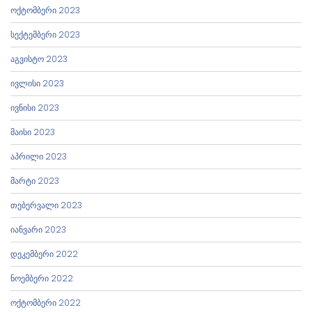
ოქტომბერი 2023
სექტემბერი 2023
აგვისტო 2023
ივლისი 2023
ივნისი 2023
მაისი 2023
აპრილი 2023
მარტი 2023
თებერვალი 2023
იანვარი 2023
დეკემბერი 2022
ნოემბერი 2022
ოქტომბერი 2022