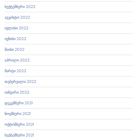
სექტემბერი 2022
აგვისტო 2022
ივლისი 2022
ივნისი 2022
მაისი 2022
აპრილი 2022
მარტი 2022
თებერვალი 2022
იანვარი 2022
დეკემბერი 2021
ნოემბერი 2021
ოქტომბერი 2021
სექტემბერი 2021