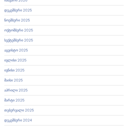
იანვარი 2026
დეკემბერი 2025
ნოემბერი 2025
ოქტომბერი 2025
სექტემბერი 2025
აგვისტო 2025
ივლისი 2025
ივნისი 2025
მაისი 2025
აპრილი 2025
მარტი 2025
თებერვალი 2025
დეკემბერი 2024