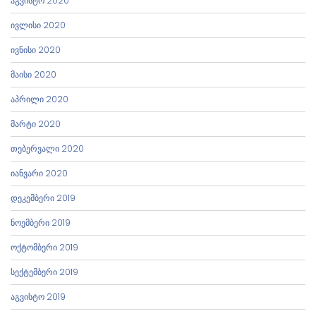
აგვისტო 2020
ივლისი 2020
ივნისი 2020
მაისი 2020
აპრილი 2020
მარტი 2020
თებერვალი 2020
იანვარი 2020
დეკემბერი 2019
ნოემბერი 2019
ოქტომბერი 2019
სექტემბერი 2019
აგვისტო 2019