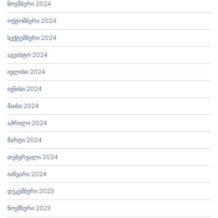
ნოემბერი 2024
ოქტომბერი 2024
სექტემბერი 2024
აგვისტო 2024
ივლისი 2024
ივნისი 2024
მაისი 2024
აპრილი 2024
მარტი 2024
თებერვალი 2024
იანვარი 2024
დეკემბერი 2023
ნოემბერი 2023