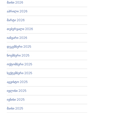
მაისი 2026
აპრილი 2026
მარტი 2026
თებერვალი 2026
იანვარი 2026
დეკემბერი 2025
ნოემბერი 2025
ოქტომბერი 2025
სექტემბერი 2025
აგვისტო 2025
ივლისი 2025
ივნისი 2025
მაისი 2025