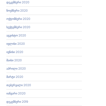
დეკემბერი 2020
ნოემბერი 2020
ოქტომბერი 2020
სექტემბერი 2020
აგვისტო 2020
ივლისი 2020
ივნისი 2020
მაისი 2020
აპრილი 2020
მარტი 2020
თებერვალი 2020
იანვარი 2020
დეკემბერი 2019