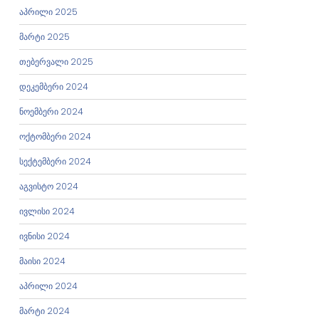
აპრილი 2025
მარტი 2025
თებერვალი 2025
დეკემბერი 2024
ნოემბერი 2024
ოქტომბერი 2024
სექტემბერი 2024
აგვისტო 2024
ივლისი 2024
ივნისი 2024
მაისი 2024
აპრილი 2024
მარტი 2024