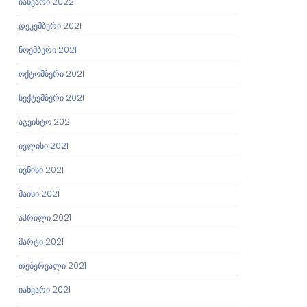
იანვარი 2022
დეკემბერი 2021
ნოემბერი 2021
ოქტომბერი 2021
სექტემბერი 2021
აგვისტო 2021
ივლისი 2021
ივნისი 2021
მაისი 2021
აპრილი 2021
მარტი 2021
თებერვალი 2021
იანვარი 2021