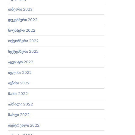
იანვარი 2023
დეკემბერი 2022
ნოემბერი 2022
ოქტომბერი 2022
სექტემბერი 2022
აგვისტო 2022
ივლისი 2022
ივნისი 2022
მაისი 2022
აპრილი 2022
მარტი 2022
თებერვალი 2022