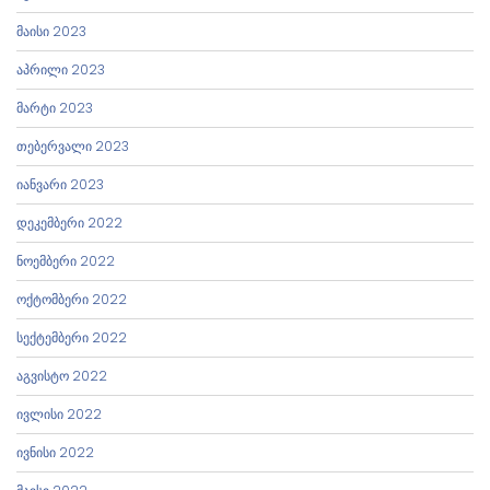
მაისი 2023
აპრილი 2023
მარტი 2023
თებერვალი 2023
იანვარი 2023
დეკემბერი 2022
ნოემბერი 2022
ოქტომბერი 2022
სექტემბერი 2022
აგვისტო 2022
ივლისი 2022
ივნისი 2022