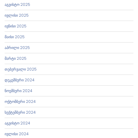
აგვისტო 2025
ივლისი 2025
ივნისი 2025
მაისი 2025
აპრილი 2025
მარტი 2025
თებერვალი 2025
დეკემბერი 2024
ნოემბერი 2024
ოქტომბერი 2024
სექტემბერი 2024
აგვისტო 2024
ივლისი 2024