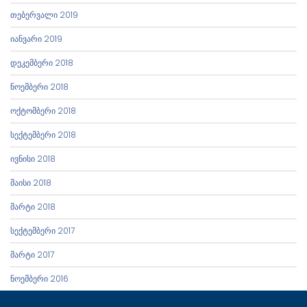
თებერვალი 2019
იანვარი 2019
დეკემბერი 2018
ნოემბერი 2018
ოქტომბერი 2018
სექტემბერი 2018
ივნისი 2018
მაისი 2018
მარტი 2018
სექტემბერი 2017
მარტი 2017
ნოემბერი 2016