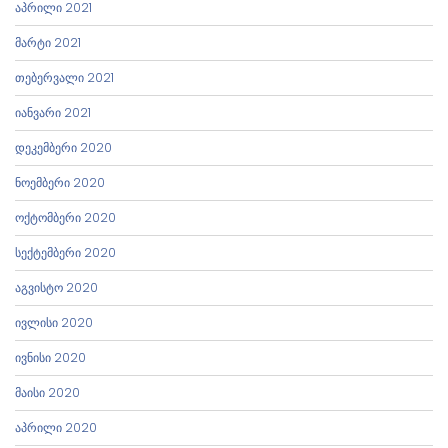
აპრილი 2021
მარტი 2021
თებერვალი 2021
იანვარი 2021
დეკემბერი 2020
ნოემბერი 2020
ოქტომბერი 2020
სექტემბერი 2020
აგვისტო 2020
ივლისი 2020
ივნისი 2020
მაისი 2020
აპრილი 2020