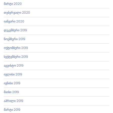
მარტი 2020
თებერვალი 2020
იანვარი 2020
დეკემბერი 2019
ნოემბერი 2019
ოქტომბერი 2019
სექტემბერი 2019
აგვისტო 2019
ივლისი 2019
ივნისი 2019
მაისი 2019
აპრილი 2019
მარტი 2019