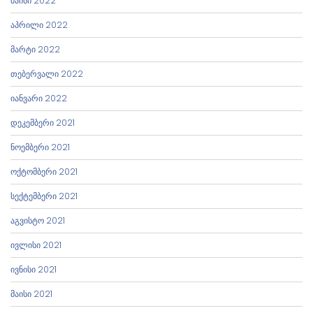
მაისი 2022
აპრილი 2022
მარტი 2022
თებერვალი 2022
იანვარი 2022
დეკემბერი 2021
ნოემბერი 2021
ოქტომბერი 2021
სექტემბერი 2021
აგვისტო 2021
ივლისი 2021
ივნისი 2021
მაისი 2021