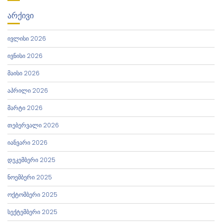
ᲐᲠᲥᲘᲕᲘ
ივლისი 2026
ივნისი 2026
მაისი 2026
აპრილი 2026
მარტი 2026
თებერვალი 2026
იანვარი 2026
დეკემბერი 2025
ნოემბერი 2025
ოქტომბერი 2025
სექტემბერი 2025