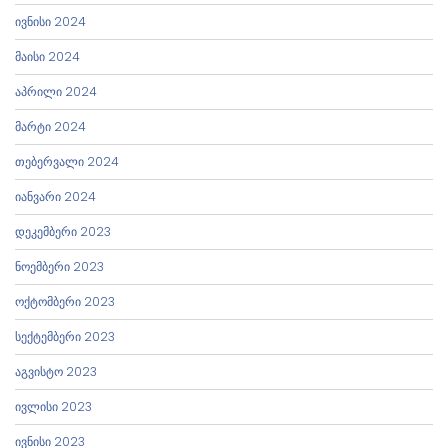
ივნისი 2024
მაისი 2024
აპრილი 2024
მარტი 2024
თებერვალი 2024
იანვარი 2024
დეკემბერი 2023
ნოემბერი 2023
ოქტომბერი 2023
სექტემბერი 2023
აგვისტო 2023
ივლისი 2023
ივნისი 2023