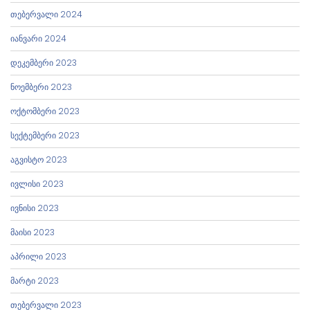
თებერვალი 2024
იანვარი 2024
დეკემბერი 2023
ნოემბერი 2023
ოქტომბერი 2023
სექტემბერი 2023
აგვისტო 2023
ივლისი 2023
ივნისი 2023
მაისი 2023
აპრილი 2023
მარტი 2023
თებერვალი 2023