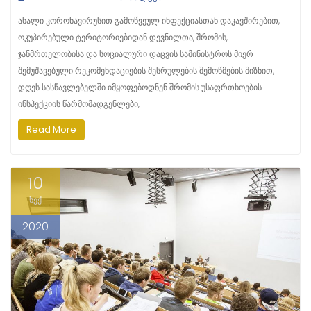
ახალი კორონავირუსით გამოწვეულ ინფექციასთან დაკავშირებით,
ოკუპირებული ტერიტორიებიდან დევნილთა, შრომის,
ჯანმრთელობისა და სოციალური დაცვის სამინისტროს მიერ
შემუშავებული რეკომენდაციების შესრულების შემოწმების მიზნით,
დღეს სასწავლებელში იმყოფებოდნენ შრომის უსაფრთხოების
ინსპექციის წარმომადგენლები,
Read More
10
სექ
2020