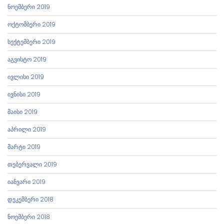
ნოემბერი 2019
ოქტომბერი 2019
სექტემბერი 2019
აგვისტო 2019
ივლისი 2019
ივნისი 2019
მაისი 2019
აპრილი 2019
მარტი 2019
თებერვალი 2019
იანვარი 2019
დეკემბერი 2018
ნოემბერი 2018