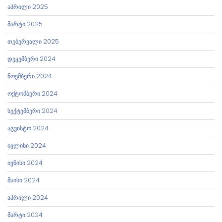
აპრილი 2025
მარტი 2025
თებერვალი 2025
დეკემბერი 2024
ნოემბერი 2024
ოქტომბერი 2024
სექტემბერი 2024
აგვისტო 2024
ივლისი 2024
ივნისი 2024
მაისი 2024
აპრილი 2024
მარტი 2024