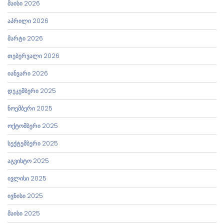
მაისი 2026
აპრილი 2026
მარტი 2026
თებერვალი 2026
იანვარი 2026
დეკემბერი 2025
ნოემბერი 2025
ოქტომბერი 2025
სექტემბერი 2025
აგვისტო 2025
ივლისი 2025
ივნისი 2025
მაისი 2025