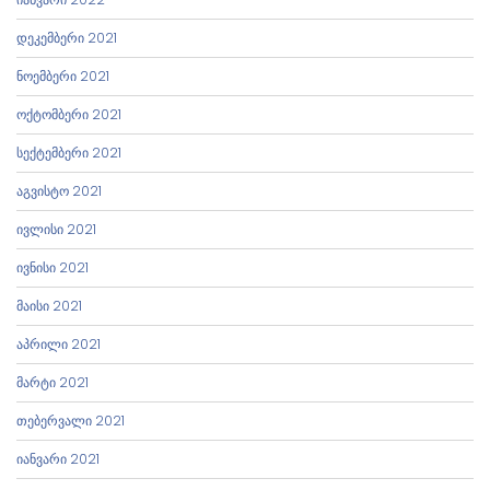
დეკემბერი 2021
ნოემბერი 2021
ოქტომბერი 2021
სექტემბერი 2021
აგვისტო 2021
ივლისი 2021
ივნისი 2021
მაისი 2021
აპრილი 2021
მარტი 2021
თებერვალი 2021
იანვარი 2021