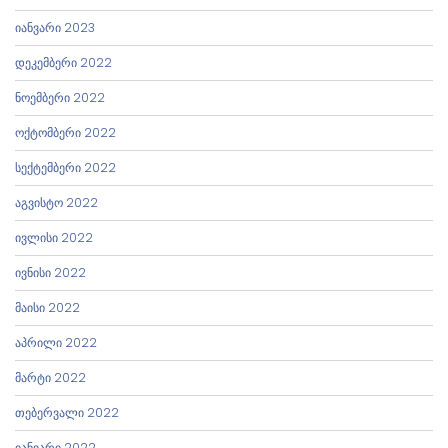
იანვარი 2023
დეკემბერი 2022
ნოემბერი 2022
ოქტომბერი 2022
სექტემბერი 2022
აგვისტო 2022
ივლისი 2022
ივნისი 2022
მაისი 2022
აპრილი 2022
მარტი 2022
თებერვალი 2022
იანვარი 2022