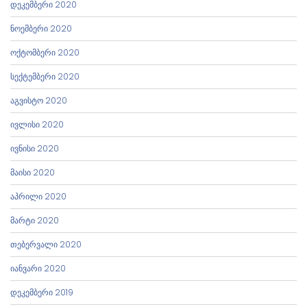
დეკემბერი 2020
ნოემბერი 2020
ოქტომბერი 2020
სექტემბერი 2020
აგვისტო 2020
ივლისი 2020
ივნისი 2020
მაისი 2020
აპრილი 2020
მარტი 2020
თებერვალი 2020
იანვარი 2020
დეკემბერი 2019