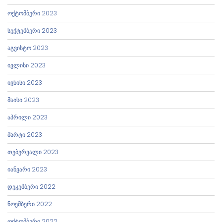
ოქტომბერი 2023
სექტემბერი 2023
აგვისტო 2023
ივლისი 2023
ივნისი 2023
მაისი 2023
აპრილი 2023
მარტი 2023
თებერვალი 2023
იანვარი 2023
დეკემბერი 2022
ნოემბერი 2022
ოქტომბერი 2022