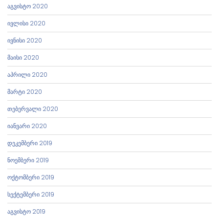
აგვისტო 2020
ივლისი 2020
ივნისი 2020
მაისი 2020
აპრილი 2020
მარტი 2020
თებერვალი 2020
იანვარი 2020
დეკემბერი 2019
ნოემბერი 2019
ოქტომბერი 2019
სექტემბერი 2019
აგვისტო 2019