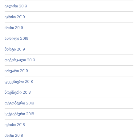
ივლისი 2019
ივნისი 2019
მაისი 2019
აპრილი 2019
მარტი 2019
თებერვალი 2019
იანვარი 2019
დეკემბერი 2018
ნოემბერი 2018
ოქტომბერი 2018
სექტემბერი 2018
ივნისი 2018
მაისი 2018