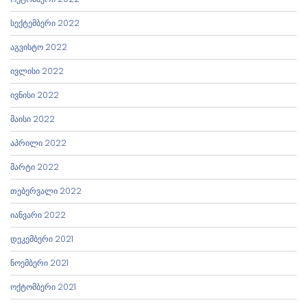
სექტემბერი 2022
აგვისტო 2022
ივლისი 2022
ივნისი 2022
მაისი 2022
აპრილი 2022
მარტი 2022
თებერვალი 2022
იანვარი 2022
დეკემბერი 2021
ნოემბერი 2021
ოქტომბერი 2021