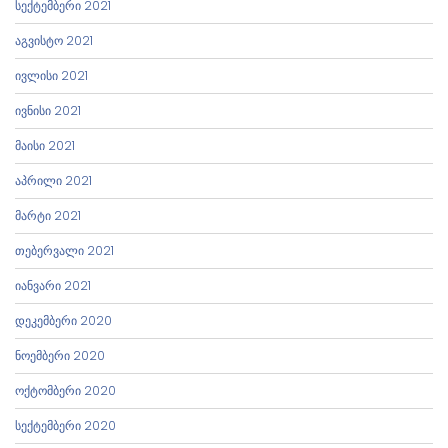
სექტემბერი 2021
აგვისტო 2021
ივლისი 2021
ივნისი 2021
მაისი 2021
აპრილი 2021
მარტი 2021
თებერვალი 2021
იანვარი 2021
დეკემბერი 2020
ნოემბერი 2020
ოქტომბერი 2020
სექტემბერი 2020