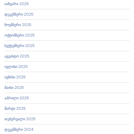
იანვარი 2026
დეკემბერი 2025
ნოემბერი 2025
ოქტომბერი 2025
სექტემბერი 2025
აგვისტო 2025
ივლისი 2025
ივნისი 2025
მაისი 2025
აპრილი 2025
მარტი 2025
თებერვალი 2025
დეკემბერი 2024