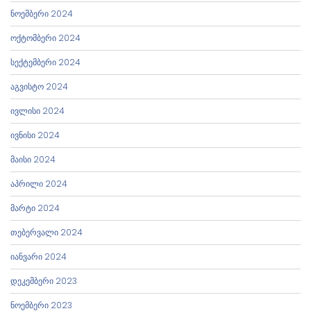
ნოემბერი 2024
ოქტომბერი 2024
სექტემბერი 2024
აგვისტო 2024
ივლისი 2024
ივნისი 2024
მაისი 2024
აპრილი 2024
მარტი 2024
თებერვალი 2024
იანვარი 2024
დეკემბერი 2023
ნოემბერი 2023