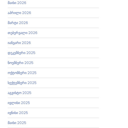
მაისი 2026
აპრილი 2026
მარტი 2026
თებერვალი 2026
იანვარი 2026
დეკემბერი 2025
ნოემბერი 2025
ოქტომბერი 2025
სექტემბერი 2025
აგვისტო 2025
ივლისი 2025
ივნისი 2025
მაისი 2025