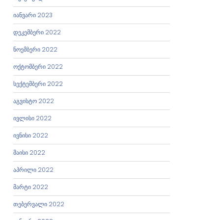
იანვარი 2023
დეკემბერი 2022
ნოემბერი 2022
ოქტომბერი 2022
სექტემბერი 2022
აგვისტო 2022
ივლისი 2022
ივნისი 2022
მაისი 2022
აპრილი 2022
მარტი 2022
თებერვალი 2022