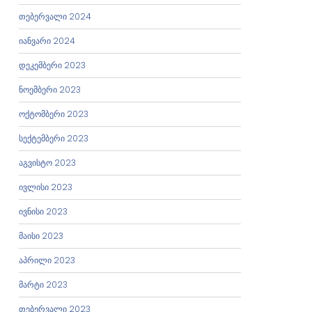
თებერვალი 2024
იანვარი 2024
დეკემბერი 2023
ნოემბერი 2023
ოქტომბერი 2023
სექტემბერი 2023
აგვისტო 2023
ივლისი 2023
ივნისი 2023
მაისი 2023
აპრილი 2023
მარტი 2023
თებერვალი 2023