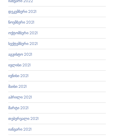
იანვარი 2022
დეკემბერი 2021
ნოემბერი 2021
ოქტომბერი 2021
სექტემბერი 2021
აგვისტო 2021
ივლისი 2021
ივნისი 2021
მაისი 2021
აპრილი 2021
მარტი 2021
თებერვალი 2021
იანვარი 2021