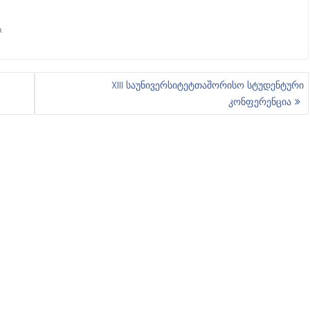
.
XIII საუნივერსიტეტთაშორისო სტუდენტური
კონფერენცია