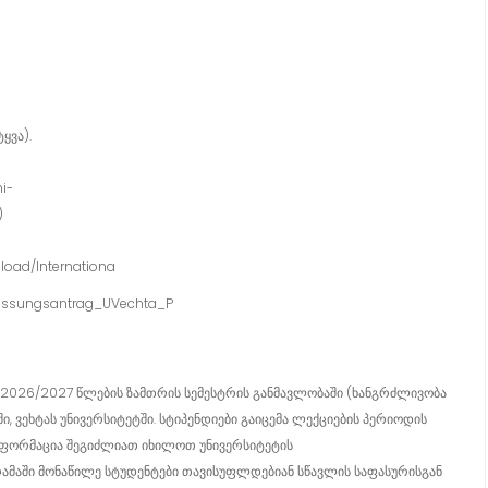
ყვა).
i-
)
load/Internationa
assungsantrag_UVechta_P
ი 2026/2027 წლების ზამთრის სემესტრის განმავლობაში (ხანგრძლივობა
ი, ვეხტას უნივერსიტეტში. სტიპენდიები გაიცემა ლექციების პერიოდის
ინფორმაცია შეგიძლიათ იხილოთ უნივერსიტეტის
რამაში მონაწილე სტუდენტები თავისუფლდებიან სწავლის საფასურისგან