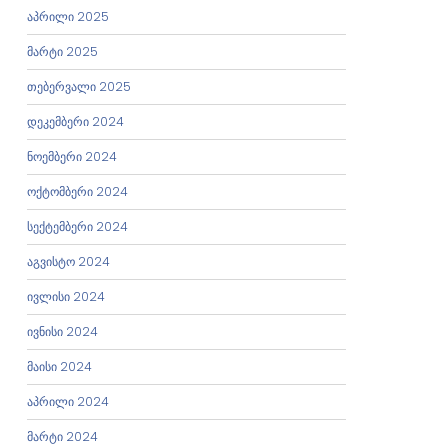
აპრილი 2025
მარტი 2025
თებერვალი 2025
დეკემბერი 2024
ნოემბერი 2024
ოქტომბერი 2024
სექტემბერი 2024
აგვისტო 2024
ივლისი 2024
ივნისი 2024
მაისი 2024
აპრილი 2024
მარტი 2024