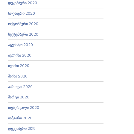
დეკემბერი 2020
ნოემბერი 2020
ოქტომბერი 2020
სექტემბერი 2020
აგვისტო 2020
ივლისი 2020
ივნისი 2020
მაისი 2020
აპრილი 2020
მარტი 2020
თებერვალი 2020
იანვარი 2020
დეკემბერი 2019