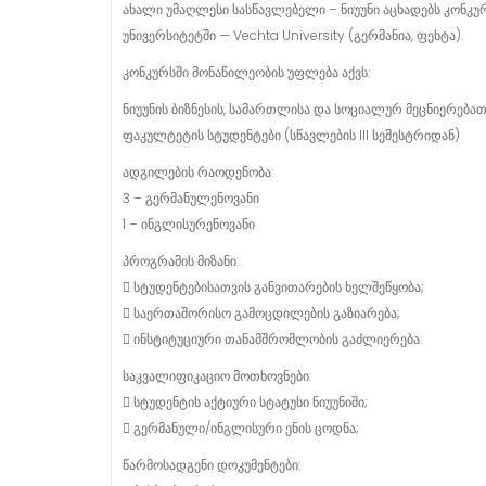
ახალი უმაღლესი სასწავლებელი – ნიუუნი აცხადებს კონ
უნივერსიტეტში — Vechta University (გერმანია, ფეხტა).
კონკურსში მონაწილეობის უფლება აქვს:
ნიუუნის ბიზნესის, სამართლისა და სოციალურ მეცნიერება
ფაკულტეტის სტუდენტები (სწავლების III სემესტრიდან)
ადგილების რაოდენობა:
3 – გერმანულენოვანი
1 – ინგლისურენოვანი
პროგრამის მიზანი:
 სტუდენტებისათვის განვითარების ხელშეწყობა;
 საერთაშორისო გამოცდილების გაზიარება;
 ინსტიტუციური თანამშრომლობის გაძლიერება.
საკვალიფიკაციო მოთხოვნები:
 სტუდენტის აქტიური სტატუსი ნიუუნიში;
 გერმანული/ინგლისური ენის ცოდნა;
წარმოსადგენი დოკუმენტები: