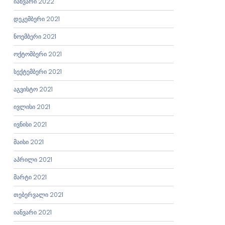
იანვარი 2022
დეკემბერი 2021
ნოემბერი 2021
ოქტომბერი 2021
სექტემბერი 2021
აგვისტო 2021
ივლისი 2021
ივნისი 2021
მაისი 2021
აპრილი 2021
მარტი 2021
თებერვალი 2021
იანვარი 2021