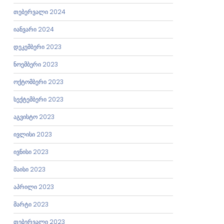
თებერვალი 2024
იანვარი 2024
დეკემბერი 2023
ნოემბერი 2023
ოქტომბერი 2023
სექტემბერი 2023
აგვისტო 2023
ივლისი 2023
ივნისი 2023
მაისი 2023
აპრილი 2023
მარტი 2023
თებერვალი 2023