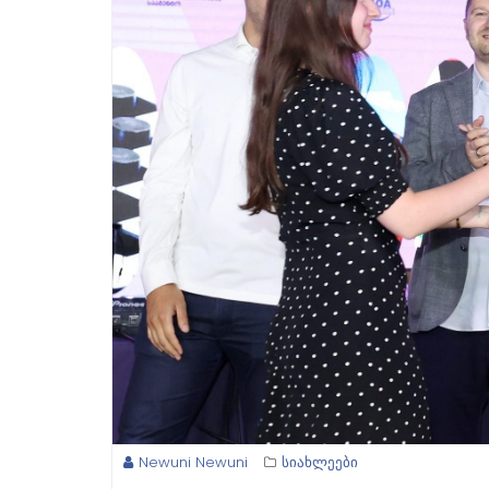
Newuni Newuni
სიახლეები