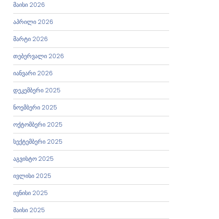
მაისი 2026
აპრილი 2026
მარტი 2026
თებერვალი 2026
იანვარი 2026
დეკემბერი 2025
ნოემბერი 2025
ოქტომბერი 2025
სექტემბერი 2025
აგვისტო 2025
ივლისი 2025
ივნისი 2025
მაისი 2025