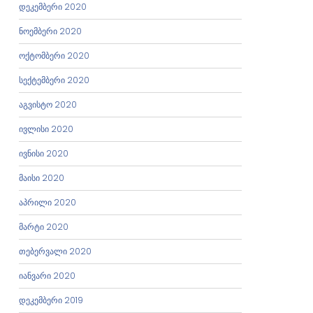
დეკემბერი 2020
ნოემბერი 2020
ოქტომბერი 2020
სექტემბერი 2020
აგვისტო 2020
ივლისი 2020
ივნისი 2020
მაისი 2020
აპრილი 2020
მარტი 2020
თებერვალი 2020
იანვარი 2020
დეკემბერი 2019