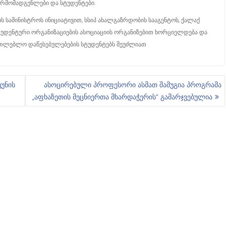
არმომადგენლები და სტუდენტები.
 სამინისტროს ინიციატივით, სსიპ ახალგაზრდობის სააგენტოს, ქალაქ
ტუდენტური ორგანიზაციების ასოციაციის ორგანიზებით ხორციელდება და
ათლებლო დაწესებულებების სტუდენტებს შეუძლიათ
უნის
ასოცირებული პროფესორი ასმათ შამუგია პროგრამა
„აფხაზეთის მეცნიერთა მხარდაჭერის“ გამარჯვებულია