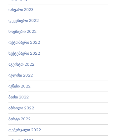
იანვარი 2023
დეკემბერი 2022
ნოემბერი 2022
ოქტომბერი 2022
სექტემბერი 2022
აგვისტო 2022
ივლისი 2022
ივნისი 2022
მაისი 2022
აპრილი 2022
მარტი 2022
თებერვალი 2022