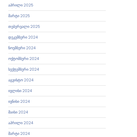
აპრილი 2025
მარტი 2025
თებერვალი 2025
დეკემბერი 2024
ნოემბერი 2024
ოქტომბერი 2024
სექტემბერი 2024
აგვისტო 2024
ივლისი 2024
ივნისი 2024
მაისი 2024
აპრილი 2024
მარტი 2024