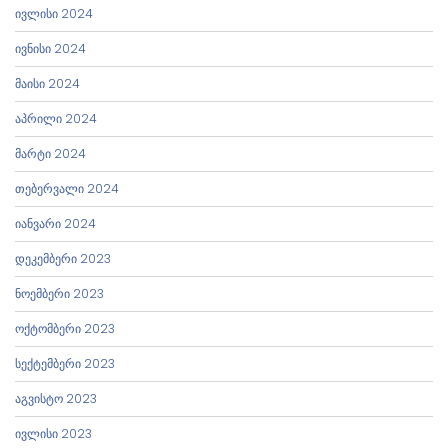
ივლისი 2024
ივნისი 2024
მაისი 2024
აპრილი 2024
მარტი 2024
თებერვალი 2024
იანვარი 2024
დეკემბერი 2023
ნოემბერი 2023
ოქტომბერი 2023
სექტემბერი 2023
აგვისტო 2023
ივლისი 2023