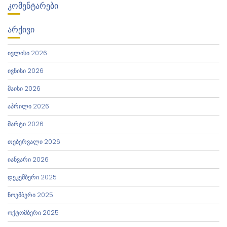
ᲙᲝᲛᲔᲜᲢᲐᲠᲔᲑᲘ
ᲐᲠᲥᲘᲕᲘ
ივლისი 2026
ივნისი 2026
მაისი 2026
აპრილი 2026
მარტი 2026
თებერვალი 2026
იანვარი 2026
დეკემბერი 2025
ნოემბერი 2025
ოქტომბერი 2025