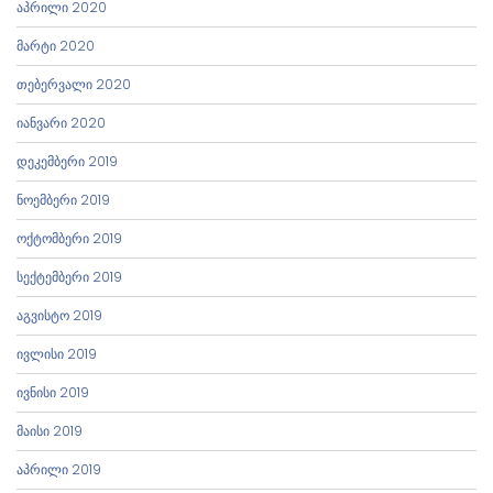
აპრილი 2020
მარტი 2020
თებერვალი 2020
იანვარი 2020
დეკემბერი 2019
ნოემბერი 2019
ოქტომბერი 2019
სექტემბერი 2019
აგვისტო 2019
ივლისი 2019
ივნისი 2019
მაისი 2019
აპრილი 2019