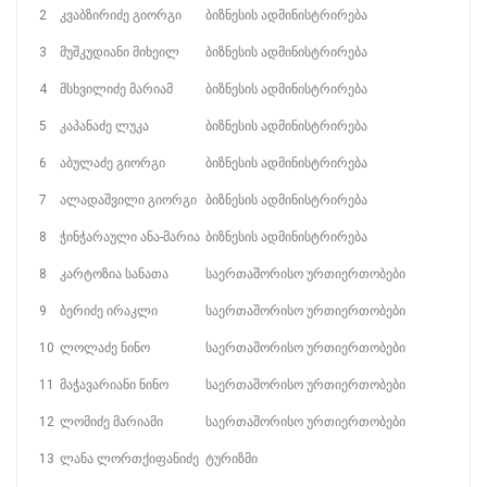
2
კვაბზირიძე გიორგი
ბიზნესის ადმინისტრირება
3
მუშკუდიანი მიხეილ
ბიზნესის ადმინისტრირება
4
მსხვილიძე მარიამ
ბიზნესის ადმინისტრირება
5
კაპანაძე ლუკა
ბიზნესის ადმინისტრირება
6
აბულაძე გიორგი
ბიზნესის ადმინისტრირება
7
ალადაშვილი გიორგი
ბიზნესის ადმინისტრირება
8
ჭინჭარაული ანა-მარია
ბიზნესის ადმინისტრირება
8
კარტოზია სანათა
საერთაშორისო ურთიერთობები
9
ბერიძე ირაკლი
საერთაშორისო ურთიერთობები
10
ლოლაძე ნინო
საერთაშორისო ურთიერთობები
11
მაჭავარიანი ნინო
საერთაშორისო ურთიერთობები
12
ლომიძე მარიამი
საერთაშორისო ურთიერთობები
13
ლანა ლორთქიფანიძე
ტურიზმი