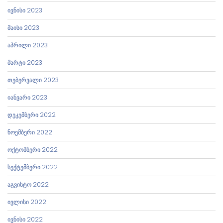
ივნისი 2023
მაისი 2023
აპრილი 2023
მარტი 2023
თებერვალი 2023
იანვარი 2023
დეკემბერი 2022
ნოემბერი 2022
ოქტომბერი 2022
სექტემბერი 2022
აგვისტო 2022
ივლისი 2022
ივნისი 2022