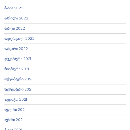
მაისი 2022
აპრილი 2022
მარტი 2022
თებერვალი 2022
იანვარი 2022
დეკემბერი 2021
ნოემბერი 2021
ოქტომბერი 2021
სექტემბერი 2021
აგვისტო 2021
ივლისი 2021
ივნისი 2021
მაისი 2021