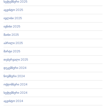
სექტემბერი 2025
აგვისტო 2025
ივლისი 2025
ივნისი 2025
მაისი 2025
აპრილი 2025
მარტი 2025
თებერვალი 2025
დეკემბერი 2024
ნოემბერი 2024
ოქტომბერი 2024
სექტემბერი 2024
აგვისტო 2024