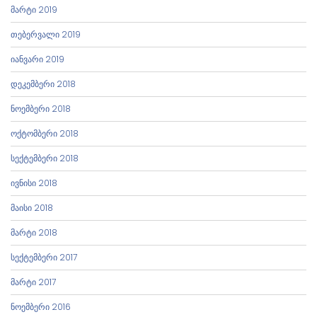
მარტი 2019
თებერვალი 2019
იანვარი 2019
დეკემბერი 2018
ნოემბერი 2018
ოქტომბერი 2018
სექტემბერი 2018
ივნისი 2018
მაისი 2018
მარტი 2018
სექტემბერი 2017
მარტი 2017
ნოემბერი 2016