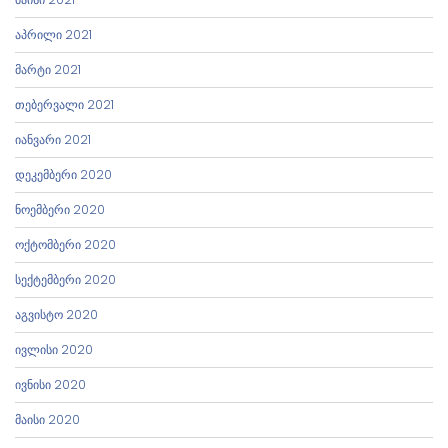
აპრილი 2021
მარტი 2021
თებერვალი 2021
იანვარი 2021
დეკემბერი 2020
ნოემბერი 2020
ოქტომბერი 2020
სექტემბერი 2020
აგვისტო 2020
ივლისი 2020
ივნისი 2020
მაისი 2020