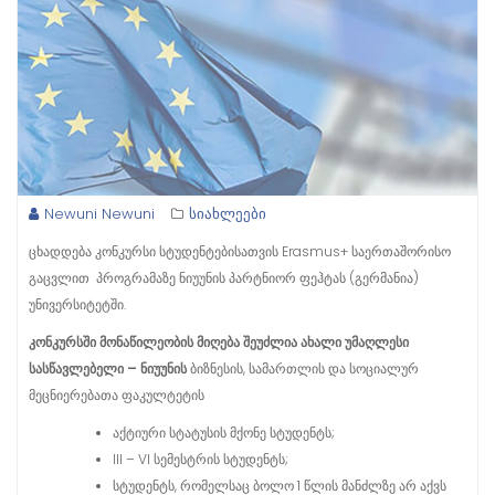
Newuni Newuni
სიახლეები
ცხადდება კონკურსი სტუდენტებისათვის Erasmus+ საერთაშორისო
გაცვლით პროგრამაზე ნიუუნის პარტნიორ ფეჰტას (გერმანია)
უნივერსიტეტში.
კონკურსში
მონაწილეობის
მიღება
შეუძლია
ახალი უმაღლესი
სასწავლებელი – ნიუუნის
ბიზნესის, სამართლის და სოციალურ
მეცნიერებათა ფაკულტეტის
აქტიური სტატუსის მქონე სტუდენტს;
III – VI სემესტრის სტუდენტს;
სტუდენტს, რომელსაც ბოლო 1 წლის მანძლზე არ აქვს