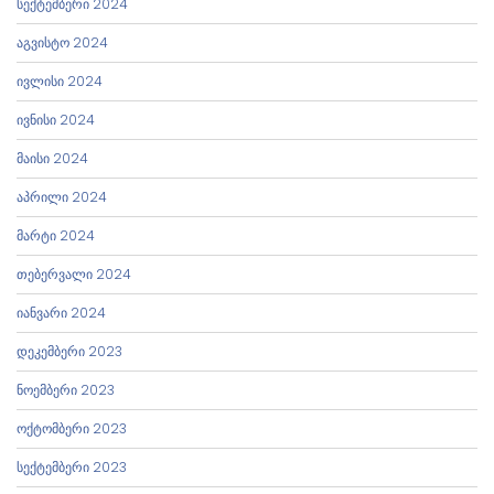
სექტემბერი 2024
აგვისტო 2024
ივლისი 2024
ივნისი 2024
მაისი 2024
აპრილი 2024
მარტი 2024
თებერვალი 2024
იანვარი 2024
დეკემბერი 2023
ნოემბერი 2023
ოქტომბერი 2023
სექტემბერი 2023