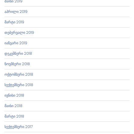
მაისი 2019
აპრილი 2019
მარტი 2019
თებერვალი 2019
იანვარი 2019
დეკემბერი 2018
ნოემბერი 2018
ოქტომბერი 2018
სექტემბერი 2018
ივნისი 2018
მაისი 2018
მარტი 2018
სექტემბერი 2017