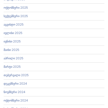
ოქტომბერი 2025
სექტემბერი 2025
აგვისტო 2025
ივლისი 2025
ივნისი 2025
მაისი 2025
აპრილი 2025
მარტი 2025
თებერვალი 2025
დეკემბერი 2024
ნოემბერი 2024
ოქტომბერი 2024