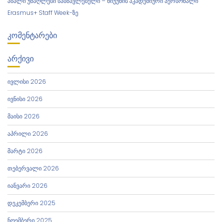
ახალი უმაღლესი სასწავლებელი – ნიუუნის აკადემიური პერსონალი
Erasmus+ Staff Week-ზე
ᲙᲝᲛᲔᲜᲢᲐᲠᲔᲑᲘ
ᲐᲠᲥᲘᲕᲘ
ივლისი 2026
ივნისი 2026
მაისი 2026
აპრილი 2026
მარტი 2026
თებერვალი 2026
იანვარი 2026
დეკემბერი 2025
ნოემბერი 2025