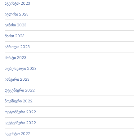
აგვისტო 2023
ივლისი 2023
ივნისი 2023
მაისი 2023
აპრილი 2023
მარტი 2023
თებერვალი 2023
იანვარი 2023
დეკემბერი 2022
ნოემბერი 2022
ოქტომბერი 2022
სექტემბერი 2022
აგვისტო 2022