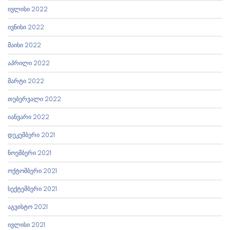
ივლისი 2022
ივნისი 2022
მაისი 2022
აპრილი 2022
მარტი 2022
თებერვალი 2022
იანვარი 2022
დეკემბერი 2021
ნოემბერი 2021
ოქტომბერი 2021
სექტემბერი 2021
აგვისტო 2021
ივლისი 2021