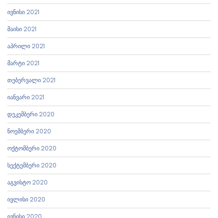
ივნისი 2021
მაისი 2021
აპრილი 2021
მარტი 2021
თებერვალი 2021
იანვარი 2021
დეკემბერი 2020
ნოემბერი 2020
ოქტომბერი 2020
სექტემბერი 2020
აგვისტო 2020
ივლისი 2020
ივნისი 2020