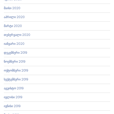
მაისი 2020
აპრილი 2020
მარტი 2020
თებერვალი 2020
იანვარი 2020
დეკემბერი 2019
ნოემბერი 2019
ოქტომბერი 2019
სექტემბერი 2019
აგვისტო 2019
ივლისი 2019
ივნისი 2019