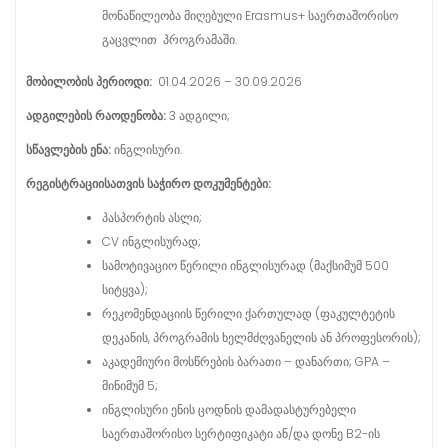
მონაწილეობა მიღებული Erasmus+ საერთაშორისო
გაცვლით პროგრამაში.
მობილობის
პერიოდი
:
01.04.2026 – 30.09.2026
ადგილების
რაოდენობა
:
3 ადგილი;
სწავლების
ენა
:
ინგლისური.
რეგისტრაციისათვის
საჭირო
დოკუმენტ
ები
:
პასპორტის ასლი;
CV ინგლისურად;
სამოტივაციო წერილი ინგლისურად (მაქსიმუმ 500
სიტყვა);
რეკომენდაციის წერილი ქართულად (ფაკულტეტის
დეკანის, პროგრამის ხელმძღვანელის ან პროფესორის);
აკადემიური მოსწრების ბარათი – დანართი; GPA –
მინიმუმ 5;
ინგლისური ენის ცოდნის დამადასტურებელი
საერთაშორისო სერტიფიკატი ან/და დონე B2-ის