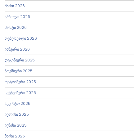
მაისი 2026
აპრილი 2026
მარტი 2026
თებერვალი 2026
იანვარი 2026
დეკემბერი 2025
ნოემბერი 2025
ოქტომბერი 2025
სექტემბერი 2025
აგვისტო 2025
ივლისი 2025
ივნისი 2025
მაისი 2025