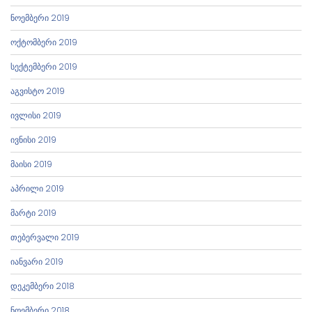
ნოემბერი 2019
ოქტომბერი 2019
სექტემბერი 2019
აგვისტო 2019
ივლისი 2019
ივნისი 2019
მაისი 2019
აპრილი 2019
მარტი 2019
თებერვალი 2019
იანვარი 2019
დეკემბერი 2018
ნოემბერი 2018