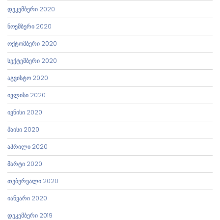
დეკემბერი 2020
ნოემბერი 2020
ოქტომბერი 2020
სექტემბერი 2020
აგვისტო 2020
ივლისი 2020
ივნისი 2020
მაისი 2020
აპრილი 2020
მარტი 2020
თებერვალი 2020
იანვარი 2020
დეკემბერი 2019