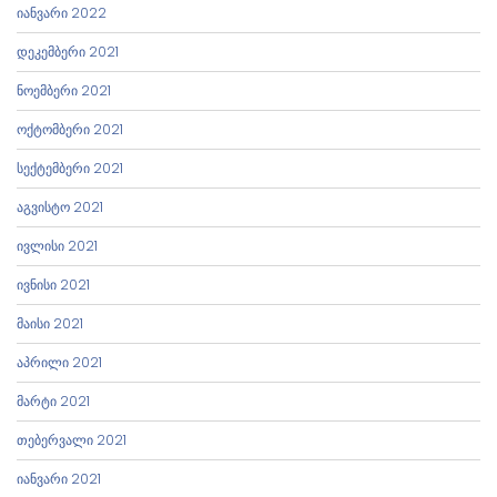
იანვარი 2022
დეკემბერი 2021
ნოემბერი 2021
ოქტომბერი 2021
სექტემბერი 2021
აგვისტო 2021
ივლისი 2021
ივნისი 2021
მაისი 2021
აპრილი 2021
მარტი 2021
თებერვალი 2021
იანვარი 2021