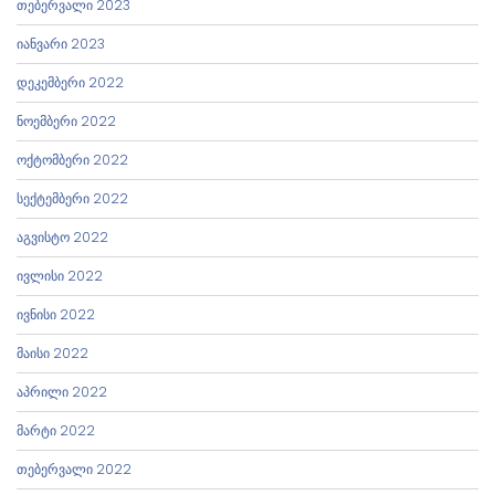
თებერვალი 2023
იანვარი 2023
დეკემბერი 2022
ნოემბერი 2022
ოქტომბერი 2022
სექტემბერი 2022
აგვისტო 2022
ივლისი 2022
ივნისი 2022
მაისი 2022
აპრილი 2022
მარტი 2022
თებერვალი 2022