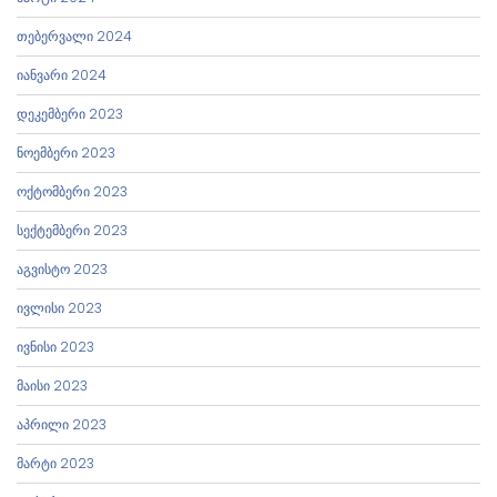
თებერვალი 2024
იანვარი 2024
დეკემბერი 2023
ნოემბერი 2023
ოქტომბერი 2023
სექტემბერი 2023
აგვისტო 2023
ივლისი 2023
ივნისი 2023
მაისი 2023
აპრილი 2023
მარტი 2023