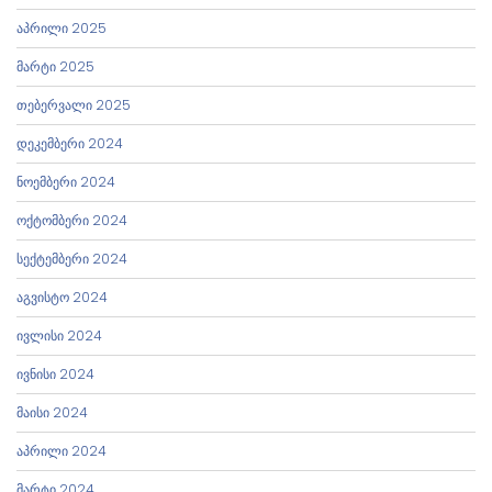
აპრილი 2025
მარტი 2025
თებერვალი 2025
დეკემბერი 2024
ნოემბერი 2024
ოქტომბერი 2024
სექტემბერი 2024
აგვისტო 2024
ივლისი 2024
ივნისი 2024
მაისი 2024
აპრილი 2024
მარტი 2024