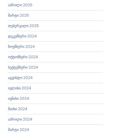
აპრილი 2025
მარტი 2025
თებერვალი 2025
დეკემბერი 2024
ნოემბერი 2024
ოქტომბერი 2024
სექტემბერი 2024
აგვისტო 2024
ივლისი 2024
ივნისი 2024
მაისი 2024
აპრილი 2024
მარტი 2024