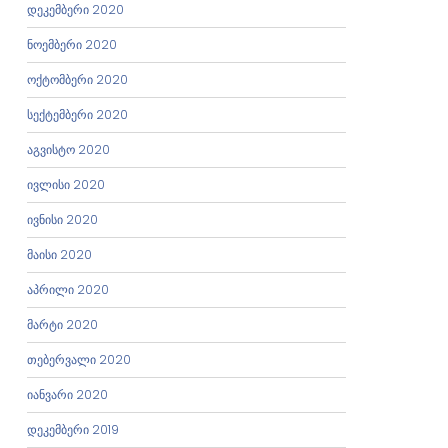
დეკემბერი 2020
ნოემბერი 2020
ოქტომბერი 2020
სექტემბერი 2020
აგვისტო 2020
ივლისი 2020
ივნისი 2020
მაისი 2020
აპრილი 2020
მარტი 2020
თებერვალი 2020
იანვარი 2020
დეკემბერი 2019