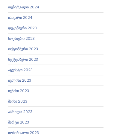
თებერვალი 2024
იანვარი 2024
დეკემბერი 2023
ნოემბერი 2023
ოქტომბერი 2023
სექტემბერი 2023
აგვისტო 2023
ივლისი 2023
ივნისი 2023
მაისი 2023
აპრილი 2023
მარტი 2023
თებერვალი 2023