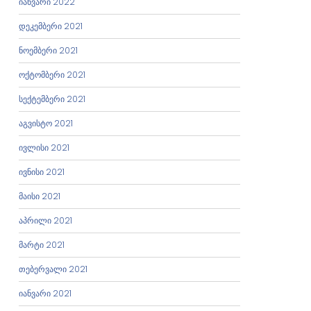
იანვარი 2022
დეკემბერი 2021
ნოემბერი 2021
ოქტომბერი 2021
სექტემბერი 2021
აგვისტო 2021
ივლისი 2021
ივნისი 2021
მაისი 2021
აპრილი 2021
მარტი 2021
თებერვალი 2021
იანვარი 2021