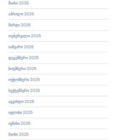
მაისი 2026
აპრილი 2026
მარტი 2026
თებერვალი 2026
იანვარი 2026
დეკემბერი 2025
ნოემბერი 2025
ოქტომბერი 2025
სექტემბერი 2025
აგვისტო 2025
ივლისი 2025
ივნისი 2025
მაისი 2025