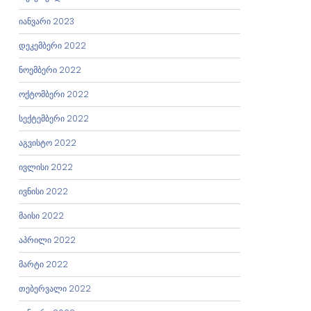
იანვარი 2023
დეკემბერი 2022
ნოემბერი 2022
ოქტომბერი 2022
სექტემბერი 2022
აგვისტო 2022
ივლისი 2022
ივნისი 2022
მაისი 2022
აპრილი 2022
მარტი 2022
თებერვალი 2022