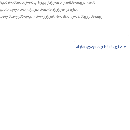
ო ხუნწარიასთან ერთად, სტუდენტური თვითმმართველობის
ლგაზრდული პოლიტიკის პრიორიტეტები გააცნო.
გმილ ახალგაზრდულ პროექტებში მონაწილეობა, ასევე, მათივე
ანტიპლაგიატის სისტემა