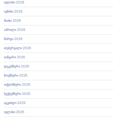
ივლისი 2026
ივნისი 2026
მაისი 2026
აპრილი 2026
მარტი 2026
თებერვალი 2026
იანვარი 2026
დეკემბერი 2025
ნოემბერი 2025
ოქტომბერი 2025
სექტემბერი 2025
აგვისტო 2025
ივლისი 2025