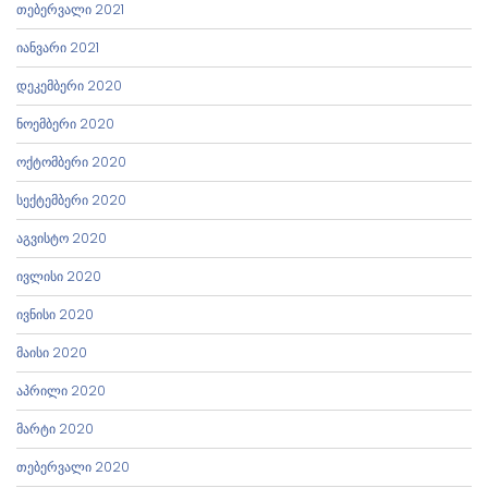
თებერვალი 2021
იანვარი 2021
დეკემბერი 2020
ნოემბერი 2020
ოქტომბერი 2020
სექტემბერი 2020
აგვისტო 2020
ივლისი 2020
ივნისი 2020
მაისი 2020
აპრილი 2020
მარტი 2020
თებერვალი 2020