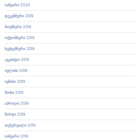
იანვარი 2020
დეკემბერი 2019
ნოემბერი 2019
ოქტომბერი 2019
სექტემბერი 2019
აგვისტო 2019
ივლისი 2019
ივნისი 2019
მაისი 2019
აპრილი 2019
მარტი 2019
თებერვალი 2019
იანვარი 2019