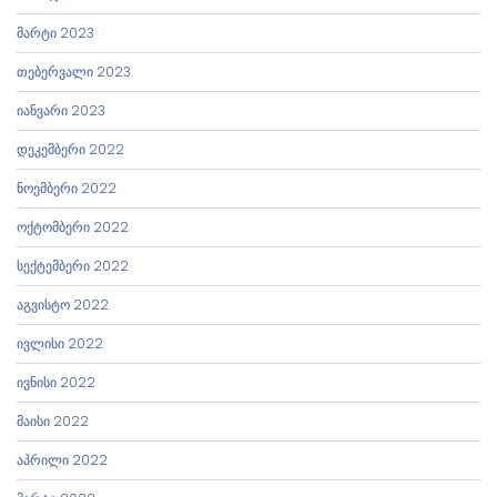
მარტი 2023
თებერვალი 2023
იანვარი 2023
დეკემბერი 2022
ნოემბერი 2022
ოქტომბერი 2022
სექტემბერი 2022
აგვისტო 2022
ივლისი 2022
ივნისი 2022
მაისი 2022
აპრილი 2022