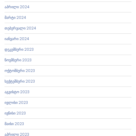
აპრილი 2024
მარტი 2024
თებერვალი 2024
იანვარი 2024
დეკემბერი 2023
ნოემბერი 2023
ოქტომბერი 2023
სექტემბერი 2023
აგვისტო 2023
ივლისი 2023
ივნისი 2023
მაისი 2023
აპრილი 2023