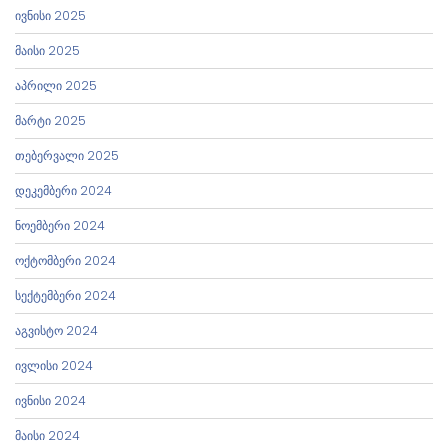
ივნისი 2025
მაისი 2025
აპრილი 2025
მარტი 2025
თებერვალი 2025
დეკემბერი 2024
ნოემბერი 2024
ოქტომბერი 2024
სექტემბერი 2024
აგვისტო 2024
ივლისი 2024
ივნისი 2024
მაისი 2024