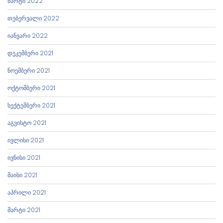
მარტი 2022
თებერვალი 2022
იანვარი 2022
დეკემბერი 2021
ნოემბერი 2021
ოქტომბერი 2021
სექტემბერი 2021
აგვისტო 2021
ივლისი 2021
ივნისი 2021
მაისი 2021
აპრილი 2021
მარტი 2021