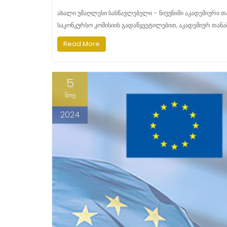
ახალი უმაღლესი სასწავლებელი – ნიუუნიში აკადემიური 
საკონკურსო კომისიის გადაწყვეტილებით, აკადემიურ თანა
Read More
5
ნოე
2024