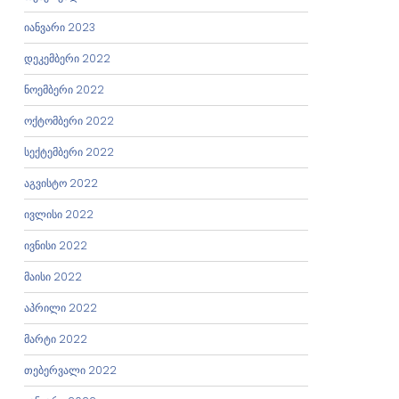
იანვარი 2023
დეკემბერი 2022
ნოემბერი 2022
ოქტომბერი 2022
სექტემბერი 2022
აგვისტო 2022
ივლისი 2022
ივნისი 2022
მაისი 2022
აპრილი 2022
მარტი 2022
თებერვალი 2022