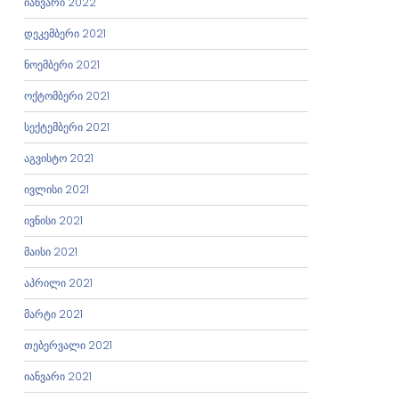
იანვარი 2022
დეკემბერი 2021
ნოემბერი 2021
ოქტომბერი 2021
სექტემბერი 2021
აგვისტო 2021
ივლისი 2021
ივნისი 2021
მაისი 2021
აპრილი 2021
მარტი 2021
თებერვალი 2021
იანვარი 2021