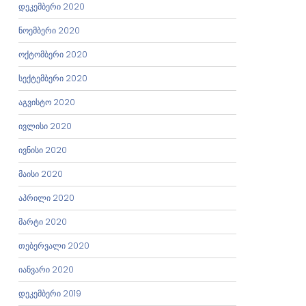
დეკემბერი 2020
ნოემბერი 2020
ოქტომბერი 2020
სექტემბერი 2020
აგვისტო 2020
ივლისი 2020
ივნისი 2020
მაისი 2020
აპრილი 2020
მარტი 2020
თებერვალი 2020
იანვარი 2020
დეკემბერი 2019