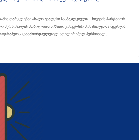
ამის ფარგლებში ახალი უმალესი სასწავლებელი – ნიუუნის პარტნიორ
რი პერსონალის მობილობის მიზნით. კონკურსში მონაწილეობა შეუძლია
 პროგრამების განმახორციელებელ აფილირებულ პერსონალს.