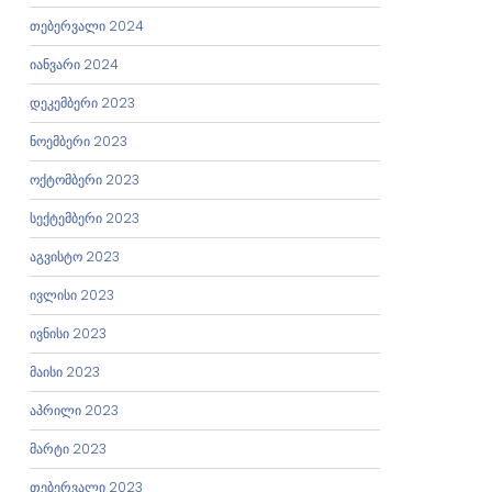
თებერვალი 2024
იანვარი 2024
დეკემბერი 2023
ნოემბერი 2023
ოქტომბერი 2023
სექტემბერი 2023
აგვისტო 2023
ივლისი 2023
ივნისი 2023
მაისი 2023
აპრილი 2023
მარტი 2023
თებერვალი 2023