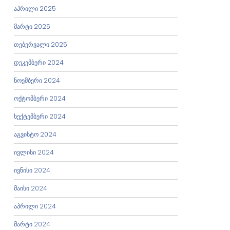
აპრილი 2025
მარტი 2025
თებერვალი 2025
დეკემბერი 2024
ნოემბერი 2024
ოქტომბერი 2024
სექტემბერი 2024
აგვისტო 2024
ივლისი 2024
ივნისი 2024
მაისი 2024
აპრილი 2024
მარტი 2024