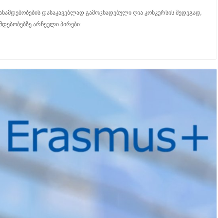
თანამდებობების დასაკავებლად გამოცხადებული ღია კონკურსის შედეგად,
მდებობებზე არჩეული პირები: