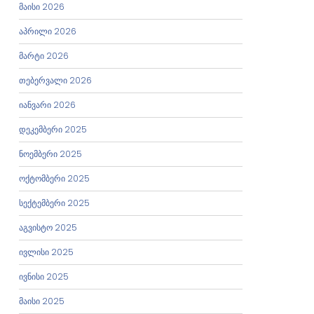
მაისი 2026
აპრილი 2026
მარტი 2026
თებერვალი 2026
იანვარი 2026
დეკემბერი 2025
ნოემბერი 2025
ოქტომბერი 2025
სექტემბერი 2025
აგვისტო 2025
ივლისი 2025
ივნისი 2025
მაისი 2025