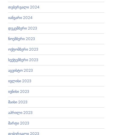
თებერვალი 2024
იანვარი 2024
დეკემბერი 2023
ნოემბერი 2023
ოქტომბერი 2023
სექტემბერი 2023
აგვისტო 2023
ივლისი 2023
ივნისი 2023
მაისი 2023
აპრილი 2023
მარტი 2023
თებერვალი 2023