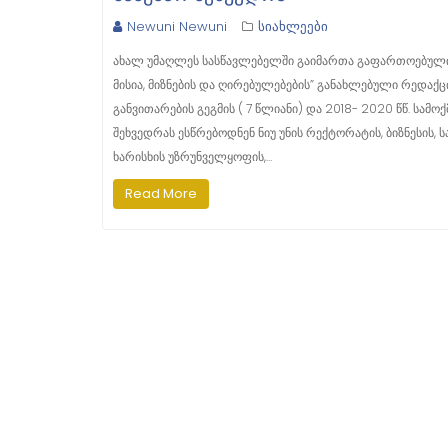
Newuni Newuni
სიახლეები
ახალ უმაღლეს სასწავლებელში გაიმართა გაფართოებული 
მისია, მიზნების და ღირებულებების” განახლებული რედაქც
განვითარების გეგმის ( 7 წლიანი) და 2018- 2020 წწ. სამ
შეხვედრას ესწრებოდნენ ნიუ უნის რექტორატის, ბიზნესის,
ხარისხის უზრუნველყოფის,…
Read More