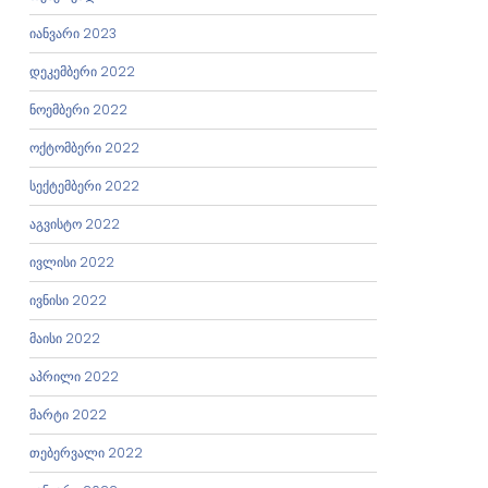
იანვარი 2023
დეკემბერი 2022
ნოემბერი 2022
ოქტომბერი 2022
სექტემბერი 2022
აგვისტო 2022
ივლისი 2022
ივნისი 2022
მაისი 2022
აპრილი 2022
მარტი 2022
თებერვალი 2022