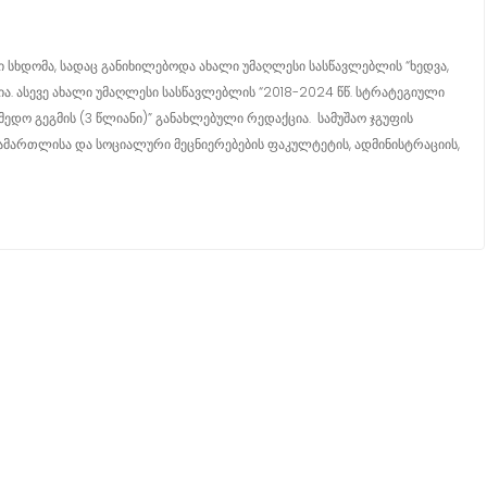
სხდომა, სადაც განიხილებოდა ახალი უმაღლესი სასწავლებლის “ხედვა,
ია. ასევე ახალი უმაღლესი სასწავლებლის “2018-2024 წწ. სტრატეგიული
ოქმედო გეგმის (3 წლიანი)” განახლებული რედაქცია. სამუშაო ჯგუფის
 სამართლისა და სოციალური მეცნიერებების ფაკულტეტის, ადმინისტრაციის,