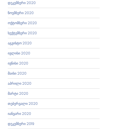
დეკემბერი 2020
ნოემბერი 2020
ოქტომბერი 2020
სექტემბერი 2020
აგვისტო 2020
ივლისი 2020
ივნისი 2020
მაისი 2020
აპრილი 2020
მარტი 2020
თებერვალი 2020
იანვარი 2020
დეკემბერი 2019