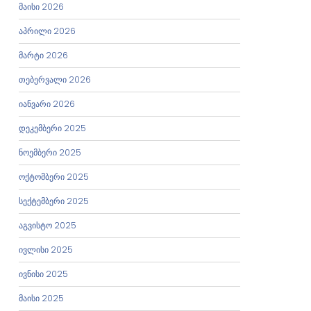
მაისი 2026
აპრილი 2026
მარტი 2026
თებერვალი 2026
იანვარი 2026
დეკემბერი 2025
ნოემბერი 2025
ოქტომბერი 2025
სექტემბერი 2025
აგვისტო 2025
ივლისი 2025
ივნისი 2025
მაისი 2025