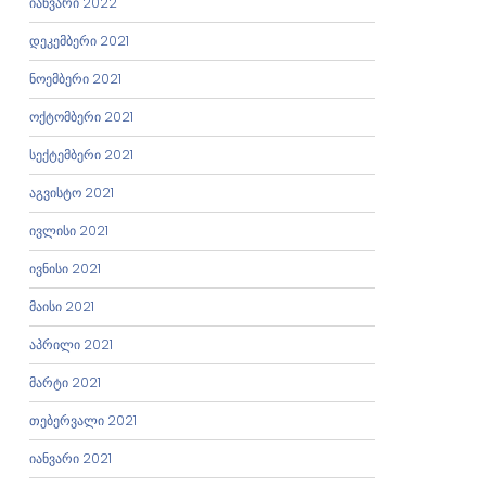
იანვარი 2022
დეკემბერი 2021
ნოემბერი 2021
ოქტომბერი 2021
სექტემბერი 2021
აგვისტო 2021
ივლისი 2021
ივნისი 2021
მაისი 2021
აპრილი 2021
მარტი 2021
თებერვალი 2021
იანვარი 2021