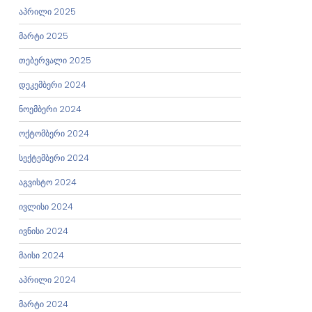
აპრილი 2025
მარტი 2025
თებერვალი 2025
დეკემბერი 2024
ნოემბერი 2024
ოქტომბერი 2024
სექტემბერი 2024
აგვისტო 2024
ივლისი 2024
ივნისი 2024
მაისი 2024
აპრილი 2024
მარტი 2024