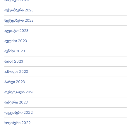
ოქტომბერი 2023
სექტემბერი 2023
აგვისტო 2023
ივლისი 2023
ივნისი 2023
მაისი 2023
აპრილი 2023
მარტი 2023
თებერვალი 2023
იანვარი 2023
დეკემბერი 2022
ნოემბერი 2022