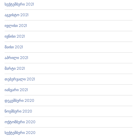
სექტემბერი 2021
აგვისტო 2021
ივლისი 2021
ივნისი 2021
მაისი 2021
აპრილი 2021
მარტი 2021
თებერვალი 2021
იანვარი 2021
დეკემბერი 2020
ნოემბერი 2020
ოქტომბერი 2020
სექტემბერი 2020