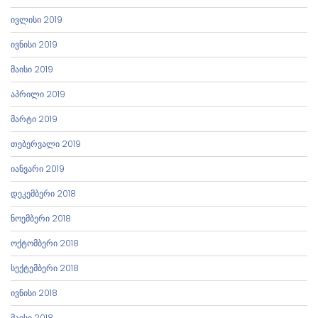
ივლისი 2019
ივნისი 2019
მაისი 2019
აპრილი 2019
მარტი 2019
თებერვალი 2019
იანვარი 2019
დეკემბერი 2018
ნოემბერი 2018
ოქტომბერი 2018
სექტემბერი 2018
ივნისი 2018
მაისი 2018