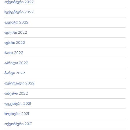
ოქტომბერი 2022
სექტემბერი 2022
აგვისტო 2022
ივლისი 2022
ივნისი 2022
მაისი 2022
აპრილი 2022
მარტი 2022
თებერვალი 2022
იანვარი 2022
დეკემბერი 2021
ნოემბერი 2021
ოქტომბერი 2021