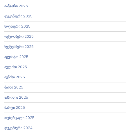
იანვარი 2026
დეკემბერი 2025
ნოემბერი 2025
ოქტომბერი 2025
სექტემბერი 2025
აგვისტო 2025
ივლისი 2025
ივნისი 2025
მაისი 2025
აპრილი 2025
მარტი 2025
თებერვალი 2025
დეკემბერი 2024