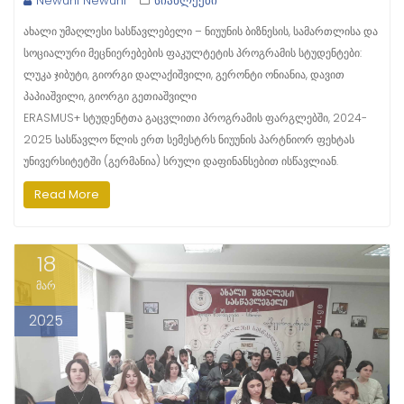
Newuni Newuni
სიახლეები
ახალი უმაღლესი სასწავლებელი – ნიუუნის ბიზნესის, სამართლისა და
სოციალური მეცნიერებების ფაკულტეტის პროგრამის სტუდენტები:
ლუკა ჯიბუტი, გიორგი დალაქიშვილი, გერონტი ონიანია, დავით
პაპიაშვილი, გიორგი გეთიაშვილი
ERASMUS+ სტუდენტთა გაცვლითი პროგრამის ფარგლებში, 2024-
2025 სასწავლო წლის ერთ სემესტრს ნიუუნის პარტნიორ ფეხტას
უნივერსიტეტში (გერმანია) სრული დაფინანსებით ისწავლიან.
Read More
18
მარ
2025