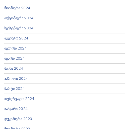
ნოემბერი 2024
ოქტომბერი 2024
სექტემბერი 2024
აგვისტო 2024
ივლისი 2024
ივნისი 2024
მაისი 2024
აპრილი 2024
მარტი 2024
თებერვალი 2024
იანვარი 2024
დეკემბერი 2023
ნოემბერი 2023