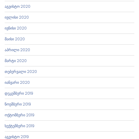
აგვისტო 2020
ივლისი 2020
ივნისი 2020
მაისი 2020
აპრილი 2020
მარტი 2020
თებერვალი 2020
იანვარი 2020
დეკემბერი 2019
ნოემბერი 2019
ოქტომბერი 2019
სექტემბერი 2019
აგვისტო 2019