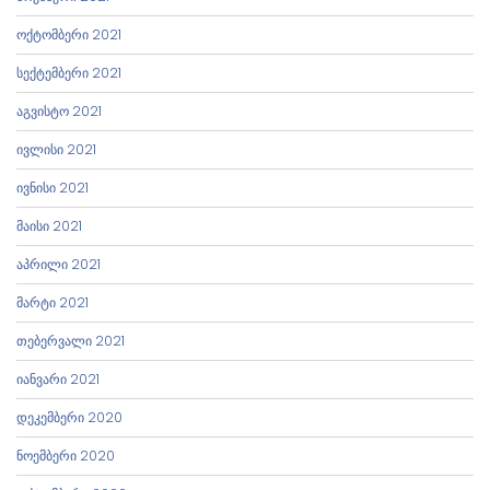
ოქტომბერი 2021
სექტემბერი 2021
აგვისტო 2021
ივლისი 2021
ივნისი 2021
მაისი 2021
აპრილი 2021
მარტი 2021
თებერვალი 2021
იანვარი 2021
დეკემბერი 2020
ნოემბერი 2020