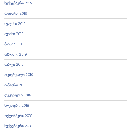
სექტემბერი 2019
აგვისტო 2019
ივლისი 2019
ივნისი 2019
მაისი 2019
აპრილი 2019
მარტი 2019
თებერვალი 2019
იანვარი 2019
დეკემბერი 2018
ნოემბერი 2018
ოქტომბერი 2018
სექტემბერი 2018