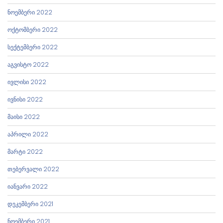
ნოემბერი 2022
ოქტომბერი 2022
სექტემბერი 2022
აგვისტო 2022
ივლისი 2022
ივნისი 2022
მაისი 2022
აპრილი 2022
მარტი 2022
თებერვალი 2022
იანვარი 2022
დეკემბერი 2021
ნოემბერი 2021