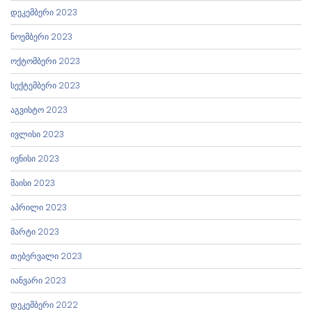
დეკემბერი 2023
ნოემბერი 2023
ოქტომბერი 2023
სექტემბერი 2023
აგვისტო 2023
ივლისი 2023
ივნისი 2023
მაისი 2023
აპრილი 2023
მარტი 2023
თებერვალი 2023
იანვარი 2023
დეკემბერი 2022