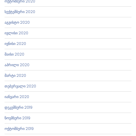
ოქტომბერი 2020
სექტემბერი 2020
აგვისტო 2020
ივლისი 2020
ივნისი 2020
მაისი 2020
აპრილი 2020
მარტი 2020
თებერვალი 2020
იანვარი 2020
დეკემბერი 2019
ნოემბერი 2019
ოქტომბერი 2019