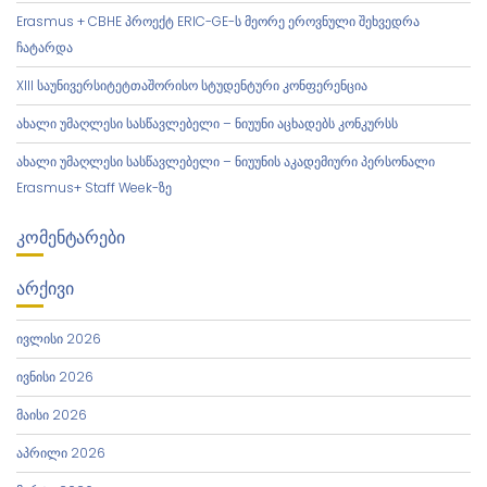
Erasmus + CBHE პროექტ ERIC-GE-ს მეორე ეროვნული შეხვედრა
ჩატარდა
XIII საუნივერსიტეტთაშორისო სტუდენტური კონფერენცია
ახალი უმაღლესი სასწავლებელი – ნიუუნი აცხადებს კონკურსს
ახალი უმაღლესი სასწავლებელი – ნიუუნის აკადემიური პერსონალი
Erasmus+ Staff Week-ზე
ᲙᲝᲛᲔᲜᲢᲐᲠᲔᲑᲘ
ᲐᲠᲥᲘᲕᲘ
ივლისი 2026
ივნისი 2026
მაისი 2026
აპრილი 2026