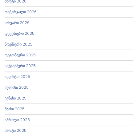
მარტი 2026
თებერვალი 2026
იანვარი 2026
დეკემბერი 2025
ნოემბერი 2025
ოქტომბერი 2025
სექტემბერი 2025
აგვისტო 2025
ივლისი 2025
ივნისი 2025
მაისი 2025
აპრილი 2025
მარტი 2025