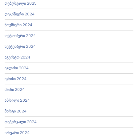
თებერვალი 2025
დეკემბერი 2024
ნოემბერი 2024
ოქტომბერი 2024
სექტემბერი 2024
აგვისტო 2024
ივლისი 2024
ივნისი 2024
მაისი 2024
აპრილი 2024
მარტი 2024
თებერვალი 2024
იანვარი 2024