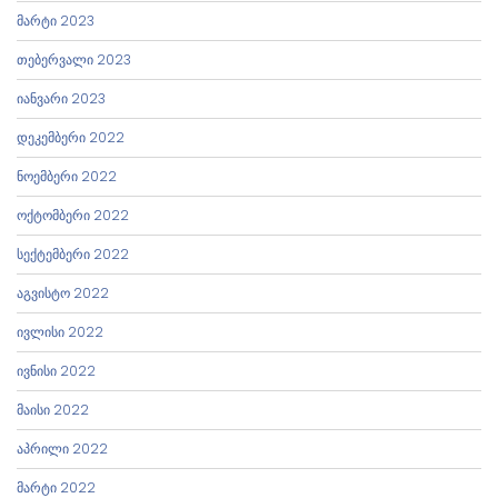
მარტი 2023
თებერვალი 2023
იანვარი 2023
დეკემბერი 2022
ნოემბერი 2022
ოქტომბერი 2022
სექტემბერი 2022
აგვისტო 2022
ივლისი 2022
ივნისი 2022
მაისი 2022
აპრილი 2022
მარტი 2022