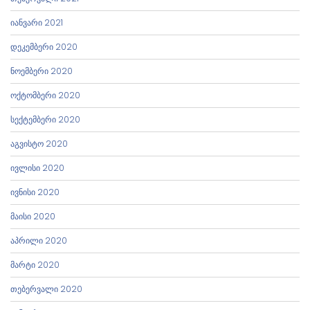
იანვარი 2021
დეკემბერი 2020
ნოემბერი 2020
ოქტომბერი 2020
სექტემბერი 2020
აგვისტო 2020
ივლისი 2020
ივნისი 2020
მაისი 2020
აპრილი 2020
მარტი 2020
თებერვალი 2020