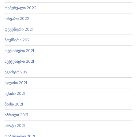
თებერვალი 2022
იანვარი 2022
დეკემბერი 2021
ნოემბერი 2021
ოქტომბერი 2021
სექტემბერი 2021
აგვისტო 2021
ივლისი 2021
ივნისი 2021
მაისი 2021
აპრილი 2021
მარტი 2021
თებერვალი 2021