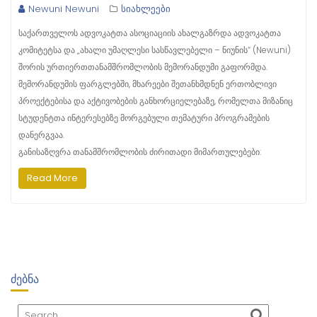
Newuni Newuni
სიახლეები
საქართველოს ადვოკატთა ასოციაციის ახალგაზრდა ადვოკატთა
კომიტეტსა და „ახალი უმაღლესი სასწავლებელი – ნიუნის“ (Newuni)
შორის ურთიერთთანამშრომლობის მემორანდუმი გაფორმდა.
მემორანდუმის ფარგლებში, მხარეები შეთანხმდნენ ერთობლივი
პროექტებისა და აქტივობების განხორციელებაზე, რომელთა მიზანიც
სტუდენტთა ინტერესებზე მორგებული თემატური პროგრამების
დანერგვაა.
განისაზღვრა თანამშრომლობის ძირითადი მიმართულებები:
Read More
ᲫᲔᲑᲜᲐ