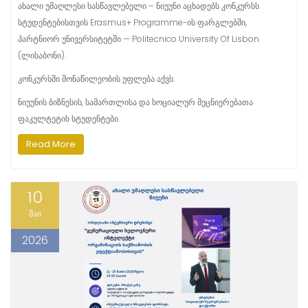
ახალი უმაღლესი სასწავლებელი – ნიუუნი აცხადებს კონკურსს
სტუდენტებისთვის Erasmus+ Programme-ის ფარგლებში,
პარტნიორ უნივერსიტეტში — Politecnico University Of Lisbon
(ლისაბონი).
კონკურსში მონაწილეობის უფლება აქვს:
ნიუუნის ბიზნესის, სამართლისა და სოციალურ მეცნიერებათა
ფაკულტეტის სტუდენტები.
Read More
10
მაი
2026