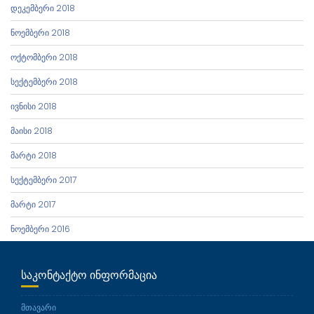
დეკემბერი 2018
ნოემბერი 2018
ოქტომბერი 2018
სექტემბერი 2018
ივნისი 2018
მაისი 2018
მარტი 2018
სექტემბერი 2017
მარტი 2017
ნოემბერი 2016
ᲡᲐᲙᲝᲜᲢᲐᲥᲢᲝ ᲘᲜᲤᲝᲠᲛᲐᲪᲘᲐ
მთავარი