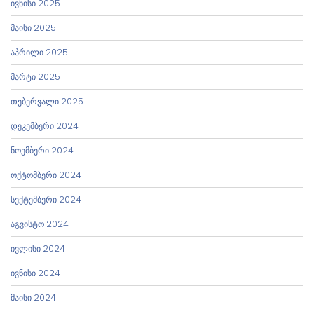
ივნისი 2025
მაისი 2025
აპრილი 2025
მარტი 2025
თებერვალი 2025
დეკემბერი 2024
ნოემბერი 2024
ოქტომბერი 2024
სექტემბერი 2024
აგვისტო 2024
ივლისი 2024
ივნისი 2024
მაისი 2024