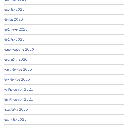
ივნისი 2026
მაისი 2026
აპრილი 2026
მარტი 2026
თებერვალი 2026
იანვარი 2026
დეკემბერი 2025
ნოემბერი 2025
ოქტომბერი 2025
სექტემბერი 2025
აგვისტო 2025
ივლისი 2025