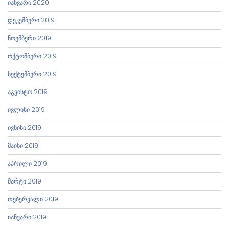
იანვარი 2020
დეკემბერი 2019
ნოემბერი 2019
ოქტომბერი 2019
სექტემბერი 2019
აგვისტო 2019
ივლისი 2019
ივნისი 2019
მაისი 2019
აპრილი 2019
მარტი 2019
თებერვალი 2019
იანვარი 2019