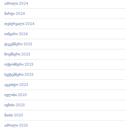
აპრილი 2024
მარტი 2024
თებერვალი 2024
იანვარი 2024
დეკემბერი 2023
ნოემბერი 2023
ოქტომბერი 2023
სექტემბერი 2023
აგვისტო 2023
ივლისი 2023
ივნისი 2023
მაისი 2023
აპრილი 2023