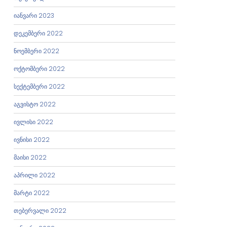
იანვარი 2023
დეკემბერი 2022
ნოემბერი 2022
ოქტომბერი 2022
სექტემბერი 2022
აგვისტო 2022
ივლისი 2022
ივნისი 2022
მაისი 2022
აპრილი 2022
მარტი 2022
თებერვალი 2022