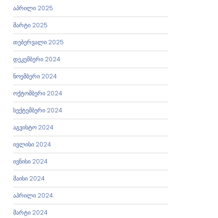
აპრილი 2025
მარტი 2025
თებერვალი 2025
დეკემბერი 2024
ნოემბერი 2024
ოქტომბერი 2024
სექტემბერი 2024
აგვისტო 2024
ივლისი 2024
ივნისი 2024
მაისი 2024
აპრილი 2024
მარტი 2024