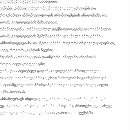
ნტერესების გათვალისწინებით;
ყენებს კომპიუტერული მეცნიერების საფუძვლებს და
როგრამულ უზრუნველყოფას პრობლემების ანალიზისა და
ადაწყვეტილებების მისაღებად;
ონაწილეობს კომპიუტერულ ტექნოლოგიებზე დაფუძნებული
ადაწყვეტილებების შემუშავებაში, დასმული ამოცანების
ანხორციელებასა და შეფასებაში, როგორც ინდივიდუალურად,
სევე, როგორც გუნდის წევრი;
მყარებს კომუნიკაციას დაინტერესებულ მხარეებთან
როფესიულ კონტექსტში;
ღებს დასაბუთებულ გადაწყვეტილებებს პროფესიული,
თიკური, სამართლებრივი, უსაფრთხოების საკითხებისა და
ასუხისმგებლობის პრინციპების საფუძველზე პროფესიული
აქმიანობისას;
ანსაზღვრავს ინდივიდუალურ სასწავლო საჭიროებებს და
ეგმავს საკუთარ განვითარებას როგორც პროფესიული, ასევე
ექნოლოგიური ცვლილებების ფართო კონტექსტში.