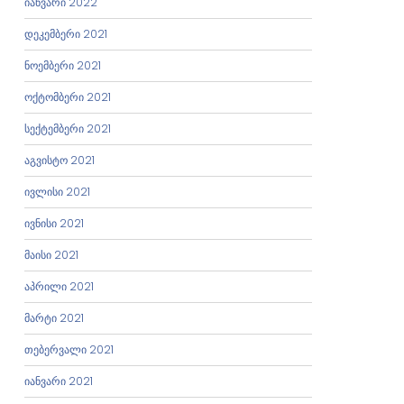
იანვარი 2022
დეკემბერი 2021
ნოემბერი 2021
ოქტომბერი 2021
სექტემბერი 2021
აგვისტო 2021
ივლისი 2021
ივნისი 2021
მაისი 2021
აპრილი 2021
მარტი 2021
თებერვალი 2021
იანვარი 2021