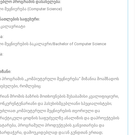
ებლო პროგრამის დასახელება:
 მეცნიერება (Computer Science)
ნათლების საფეხური:
ბაკალავრიატი
ა:
 მეცნიერების ბაკალავრი/Bachelor of Computer Science
ა:
იზანი:
 პროგრამის „კომპიუტერული მეცნიერება“ მიზანია მოამზადოს
ებულები, რომლებიც:
რიან შრომის ბაზრის მოთხოვნების შესაბამისი კვალიფიციური,
ონკურენტუნარიანი და პასუხისმგებლიანი სპეციალისტები;
უძლიათ კომპიუტერული მეცნიერების თეორიული და
რაქტიკული ცოდნის საფუძველზე ანალიზის და დაპროექტების
ატარება, პროგრამული პროდუქტების განვითარება და
ხარდაჭერა, დამოუკიდებლად და/ან გუნდთან ერთად;