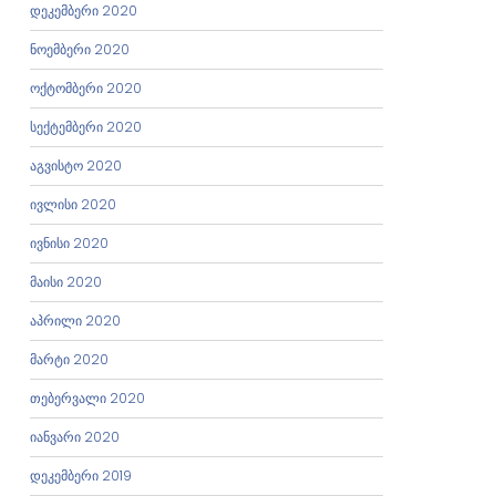
დეკემბერი 2020
ნოემბერი 2020
ოქტომბერი 2020
სექტემბერი 2020
აგვისტო 2020
ივლისი 2020
ივნისი 2020
მაისი 2020
აპრილი 2020
მარტი 2020
თებერვალი 2020
იანვარი 2020
დეკემბერი 2019