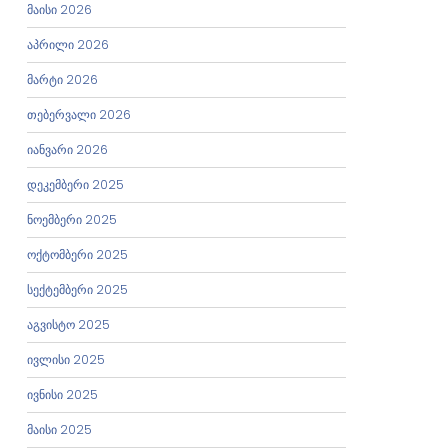
მაისი 2026
აპრილი 2026
მარტი 2026
თებერვალი 2026
იანვარი 2026
დეკემბერი 2025
ნოემბერი 2025
ოქტომბერი 2025
სექტემბერი 2025
აგვისტო 2025
ივლისი 2025
ივნისი 2025
მაისი 2025