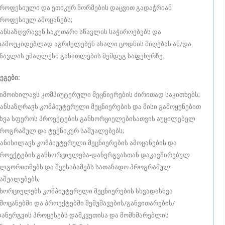
როფესიული და ეთიკურ ნორმების დაცვით გადაჭრიან
როფესიულ ამოცანებს;
ანსაზღვრავენ საკუთარი სწავლის საჭიროებებს და
ამოუკიდებლად აგრძელებენ ახალი ცოდნის მიღებას ან/და
წავლას უმაღლესი განათლების შემდეგ საფეხურზე.
ეგები:
იმოიხილავს კომპიუტერული მეცნიერების ძირითად საკითხებს;
ანსაზღრავს კომპიუტერული მეცნიერების და მისი გამოყენებით
ხვა სფეროს პროექტების განხორციელებისათვის აუცილებელ
როგრამულ და ტექნიკურ საშუალებებს;
ანიხილავს კომპიუტერული მეცნიერების ამოცანების და
როექტების განხორციელება-დანერგვასთან დაკავშირებულ
ლგორითმებს და შეუსაბამებს სათანადო პროგრამულ
აშუალებებს;
ხორციელებს კომპიუტერული მეცნიერების სხვადასხვა
მოცანებში და პროექტებში შემუშავების/განვითარების/
ანერგვის პროცესებს დამკვეთისა და მომხმარებლის