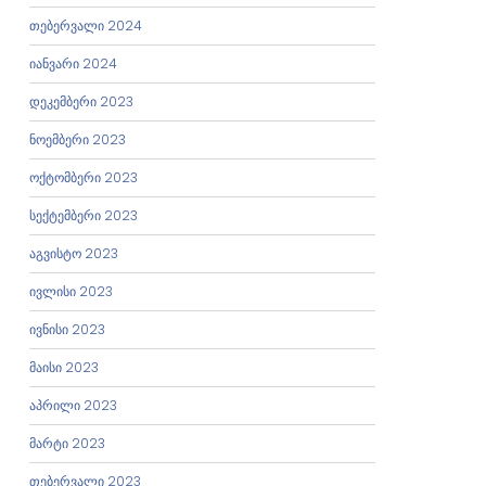
თებერვალი 2024
იანვარი 2024
დეკემბერი 2023
ნოემბერი 2023
ოქტომბერი 2023
სექტემბერი 2023
აგვისტო 2023
ივლისი 2023
ივნისი 2023
მაისი 2023
აპრილი 2023
მარტი 2023
თებერვალი 2023