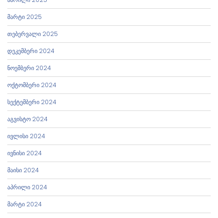
მარტი 2025
თებერვალი 2025
დეკემბერი 2024
ნოემბერი 2024
ოქტომბერი 2024
სექტემბერი 2024
აგვისტო 2024
ივლისი 2024
ივნისი 2024
მაისი 2024
აპრილი 2024
მარტი 2024