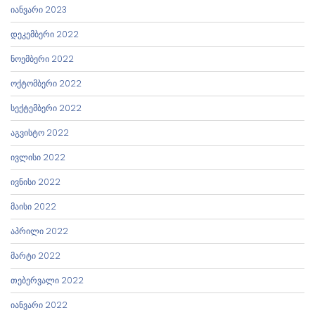
იანვარი 2023
დეკემბერი 2022
ნოემბერი 2022
ოქტომბერი 2022
სექტემბერი 2022
აგვისტო 2022
ივლისი 2022
ივნისი 2022
მაისი 2022
აპრილი 2022
მარტი 2022
თებერვალი 2022
იანვარი 2022