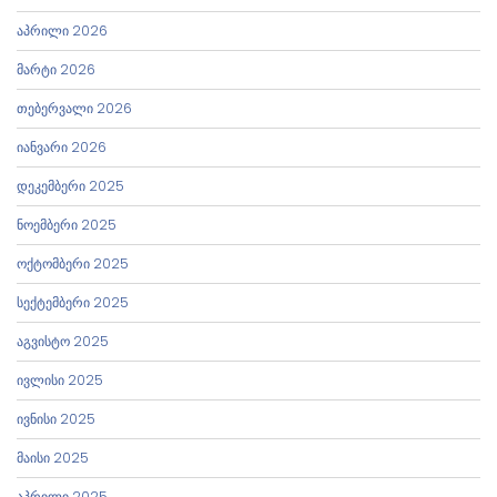
აპრილი 2026
მარტი 2026
თებერვალი 2026
იანვარი 2026
დეკემბერი 2025
ნოემბერი 2025
ოქტომბერი 2025
სექტემბერი 2025
აგვისტო 2025
ივლისი 2025
ივნისი 2025
მაისი 2025
აპრილი 2025