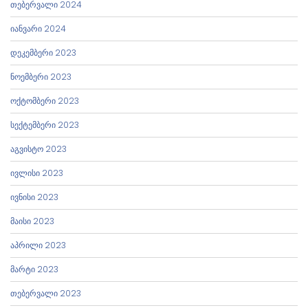
თებერვალი 2024
იანვარი 2024
დეკემბერი 2023
ნოემბერი 2023
ოქტომბერი 2023
სექტემბერი 2023
აგვისტო 2023
ივლისი 2023
ივნისი 2023
მაისი 2023
აპრილი 2023
მარტი 2023
თებერვალი 2023