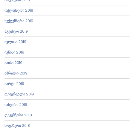
ოქტომბერი 2019
სექტემბერი 2019
აგვისტო 2019
ივლისი 2019
ივნისი 2019
მაისი 2019
აპრილი 2019
მარტი 2019
თებერვალი 2019
იანვარი 2019
დეკემბერი 2018
ნოემბერი 2018