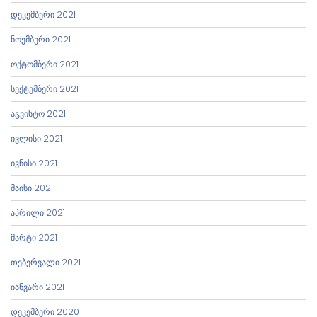
დეკემბერი 2021
ნოემბერი 2021
ოქტომბერი 2021
სექტემბერი 2021
აგვისტო 2021
ივლისი 2021
ივნისი 2021
მაისი 2021
აპრილი 2021
მარტი 2021
თებერვალი 2021
იანვარი 2021
დეკემბერი 2020