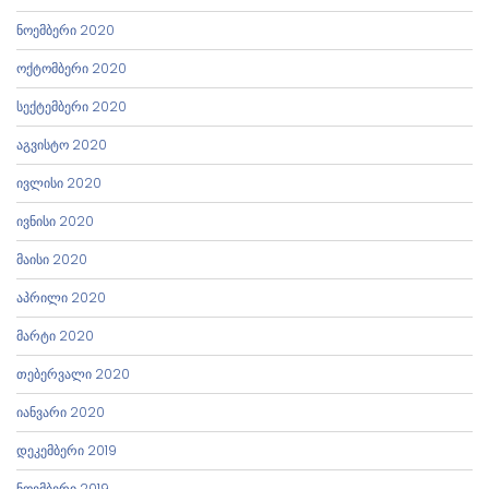
ნოემბერი 2020
ოქტომბერი 2020
სექტემბერი 2020
აგვისტო 2020
ივლისი 2020
ივნისი 2020
მაისი 2020
აპრილი 2020
მარტი 2020
თებერვალი 2020
იანვარი 2020
დეკემბერი 2019
ნოემბერი 2019