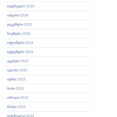
თებერვალი 2024
იანვარი 2024
დეკემბერი 2023
ნოემბერი 2023
ოქტომბერი 2023
სექტემბერი 2023
აგვისტო 2023
ივლისი 2023
ივნისი 2023
მაისი 2023
აპრილი 2023
მარტი 2023
თებერვალი 2023