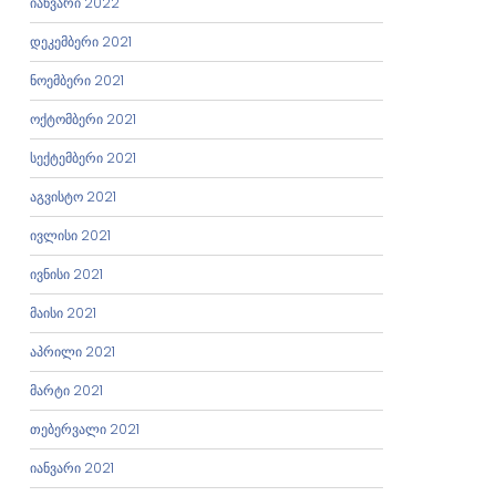
იანვარი 2022
დეკემბერი 2021
ნოემბერი 2021
ოქტომბერი 2021
სექტემბერი 2021
აგვისტო 2021
ივლისი 2021
ივნისი 2021
მაისი 2021
აპრილი 2021
მარტი 2021
თებერვალი 2021
იანვარი 2021