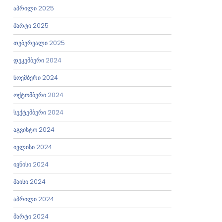
აპრილი 2025
მარტი 2025
თებერვალი 2025
დეკემბერი 2024
ნოემბერი 2024
ოქტომბერი 2024
სექტემბერი 2024
აგვისტო 2024
ივლისი 2024
ივნისი 2024
მაისი 2024
აპრილი 2024
მარტი 2024