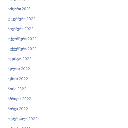
იანვარი 2023
დეკემბერი 2022
ნოემბერი 2022
ოქტომბერი 2022
სექტემბერი 2022
აგვისტო 2022
ივლისი 2022
ივნისი 2022
მაისი 2022
აპრილი 2022
მარტი 2022
თებერვალი 2022