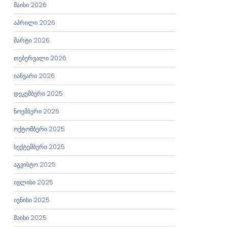
მაისი 2026
აპრილი 2026
მარტი 2026
თებერვალი 2026
იანვარი 2026
დეკემბერი 2025
ნოემბერი 2025
ოქტომბერი 2025
სექტემბერი 2025
აგვისტო 2025
ივლისი 2025
ივნისი 2025
მაისი 2025