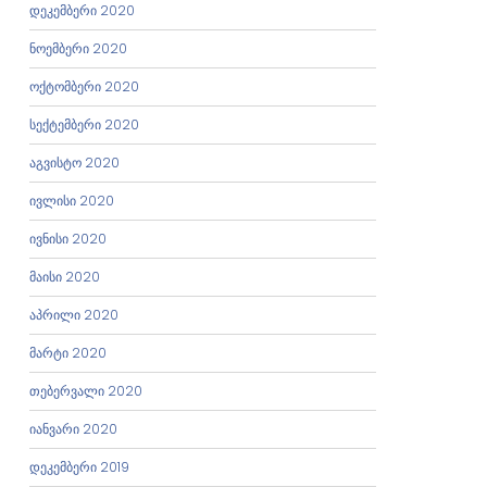
დეკემბერი 2020
ნოემბერი 2020
ოქტომბერი 2020
სექტემბერი 2020
აგვისტო 2020
ივლისი 2020
ივნისი 2020
მაისი 2020
აპრილი 2020
მარტი 2020
თებერვალი 2020
იანვარი 2020
დეკემბერი 2019