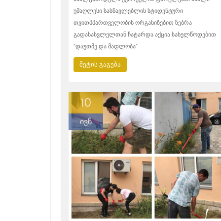
უმაღლესი სასწავლებლის სტიდენტური
თვითმმართველობის ორგანიზებით ზებრა
გადასასვლელთან ჩატარდა აქცია სახელწოდებით
“დაუთმე და მადლობა”
მეტის გაგება
10
ივნ