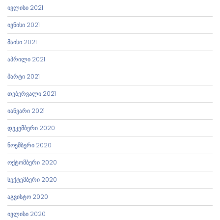
ივლისი 2021
ივნისი 2021
მაისი 2021
აპრილი 2021
მარტი 2021
თებერვალი 2021
იანვარი 2021
დეკემბერი 2020
ნოემბერი 2020
ოქტომბერი 2020
სექტემბერი 2020
აგვისტო 2020
ივლისი 2020