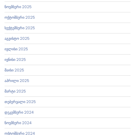
ნოემბერი 2025
ოქტომბერი 2025
სექტემბერი 2025
აგვისტო 2025
ივლისი 2025
ივნისი 2025
მაისი 2025
აპრილი 2025
მარტი 2025
თებერვალი 2025
დეკემბერი 2024
ნოემბერი 2024
ოქტომბერი 2024