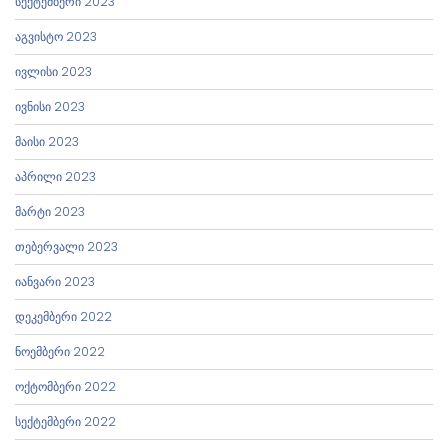
სექტემბერი 2023
აგვისტო 2023
ივლისი 2023
ივნისი 2023
მაისი 2023
აპრილი 2023
მარტი 2023
თებერვალი 2023
იანვარი 2023
დეკემბერი 2022
ნოემბერი 2022
ოქტომბერი 2022
სექტემბერი 2022