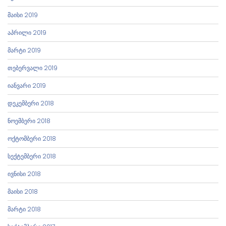
მაისი 2019
აპრილი 2019
მარტი 2019
თებერვალი 2019
იანვარი 2019
დეკემბერი 2018
ნოემბერი 2018
ოქტომბერი 2018
სექტემბერი 2018
ივნისი 2018
მაისი 2018
მარტი 2018