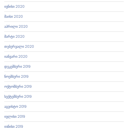
ივნისი 2020
მაისი 2020
აპრილი 2020
მარტი 2020
თებერვალი 2020
იანვარი 2020
დეკემბერი 2019
ნოემბერი 2019
ოქტომბერი 2019
სექტემბერი 2019
აგვისტო 2019
ივლისი 2019
ივნისი 2019