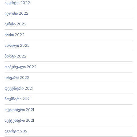
აგვისტო 2022
ივლისი 2022
ივნისი 2022
მაისი 2022
აპრილი 2022
მარტი 2022
თებერვალი 2022
იანვარი 2022
დეკემბერი 2021
ნოემბერი 2021
ოქტომბერი 2021
სექტემბერი 2021
აგვისტო 2021