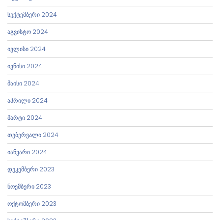
სექტემბერი 2024
აგვისტო 2024
ივლისი 2024
ივნისი 2024
მაისი 2024
აპრილი 2024
მარტი 2024
თებერვალი 2024
იანვარი 2024
დეკემბერი 2023
ნოემბერი 2023
ოქტომბერი 2023