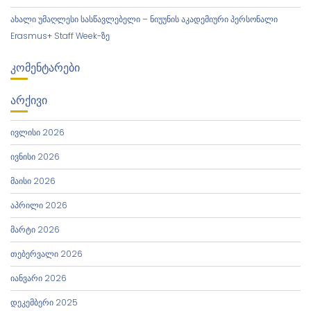
ახალი უმაღლესი სასწავლებელი – ნიუუნის აკადემიური პერსონალი
Erasmus+ Staff Week-ზე
ᲙᲝᲛᲔᲜᲢᲐᲠᲔᲑᲘ
ᲐᲠᲥᲘᲕᲘ
ივლისი 2026
ივნისი 2026
მაისი 2026
აპრილი 2026
მარტი 2026
თებერვალი 2026
იანვარი 2026
დეკემბერი 2025