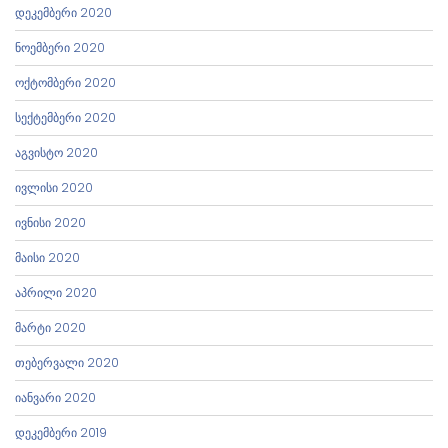
დეკემბერი 2020
ნოემბერი 2020
ოქტომბერი 2020
სექტემბერი 2020
აგვისტო 2020
ივლისი 2020
ივნისი 2020
მაისი 2020
აპრილი 2020
მარტი 2020
თებერვალი 2020
იანვარი 2020
დეკემბერი 2019