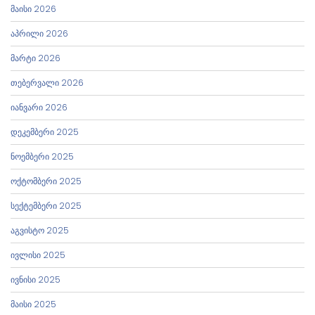
მაისი 2026
აპრილი 2026
მარტი 2026
თებერვალი 2026
იანვარი 2026
დეკემბერი 2025
ნოემბერი 2025
ოქტომბერი 2025
სექტემბერი 2025
აგვისტო 2025
ივლისი 2025
ივნისი 2025
მაისი 2025