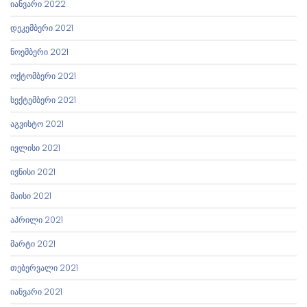
იანვარი 2022
დეკემბერი 2021
ნოემბერი 2021
ოქტომბერი 2021
სექტემბერი 2021
აგვისტო 2021
ივლისი 2021
ივნისი 2021
მაისი 2021
აპრილი 2021
მარტი 2021
თებერვალი 2021
იანვარი 2021