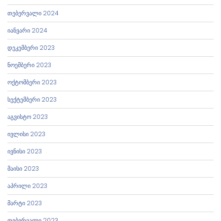
თებერვალი 2024
იანვარი 2024
დეკემბერი 2023
ნოემბერი 2023
ოქტომბერი 2023
სექტემბერი 2023
აგვისტო 2023
ივლისი 2023
ივნისი 2023
მაისი 2023
აპრილი 2023
მარტი 2023
თებერვალი 2023