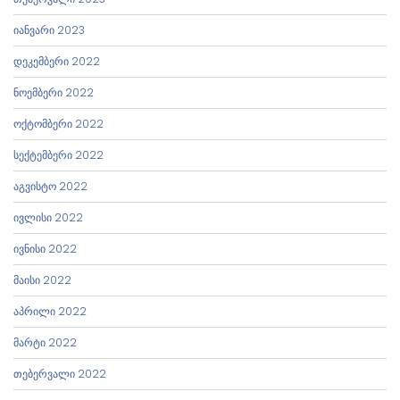
იანვარი 2023
დეკემბერი 2022
ნოემბერი 2022
ოქტომბერი 2022
სექტემბერი 2022
აგვისტო 2022
ივლისი 2022
ივნისი 2022
მაისი 2022
აპრილი 2022
მარტი 2022
თებერვალი 2022