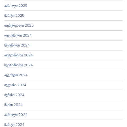
აპრილი 2025
მარტი 2025
თებერვალი 2025
დეკემბერი 2024
ნოემბერი 2024
ოქტომბერი 2024
სექტემბერი 2024
აგვისტო 2024
ივლისი 2024
ივნისი 2024
მაისი 2024
აპრილი 2024
მარტი 2024