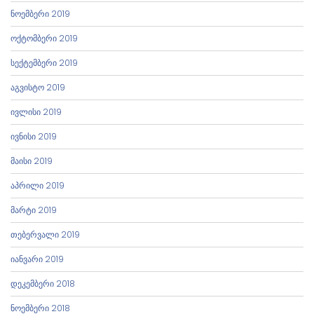
ნოემბერი 2019
ოქტომბერი 2019
სექტემბერი 2019
აგვისტო 2019
ივლისი 2019
ივნისი 2019
მაისი 2019
აპრილი 2019
მარტი 2019
თებერვალი 2019
იანვარი 2019
დეკემბერი 2018
ნოემბერი 2018