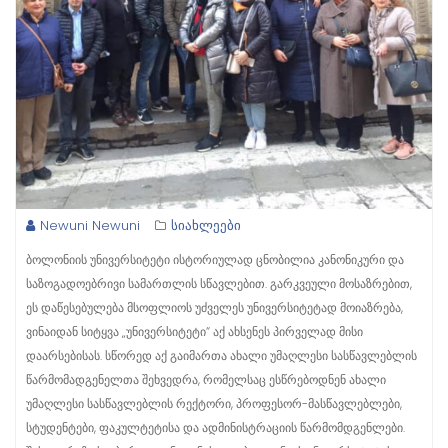
Newuni Newuni
სიახლეები
ბოლონიის უნივერსიტეტი ისტორიულად ცნობილია კანონიკური და
საზოგადოებრივი სამართლის სწავლებით. გარკვეული მოსაზრებით,
ეს დაწესებულება მსოფლიოს უძველეს უნივერსიტეტად მოიაზრება,
ვინაიდან სიტყვა „უნივერსიტეტი“ აქ ახსენეს პირველად მისი
დაარსებისას. სწორედ აქ გაიმართა ახალი უმაღლესი სასწავლებლის
წარმომადგენელთა შეხვედრა, რომელსაც ესწრებოდნენ ახალი
უმაღლესი სასწავლებლის რექტორი, პროფესორ-მასწავლებლები,
სტუდენტები, ფაკულტეტისა და ადმინისტრაციის წარმომდგენლები.