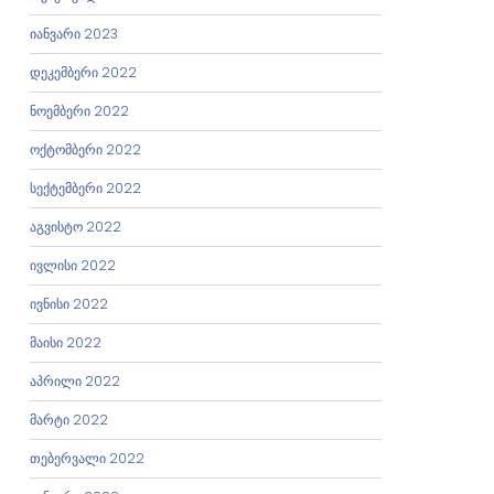
იანვარი 2023
დეკემბერი 2022
ნოემბერი 2022
ოქტომბერი 2022
სექტემბერი 2022
აგვისტო 2022
ივლისი 2022
ივნისი 2022
მაისი 2022
აპრილი 2022
მარტი 2022
თებერვალი 2022