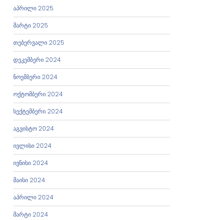
აპრილი 2025
მარტი 2025
თებერვალი 2025
დეკემბერი 2024
ნოემბერი 2024
ოქტომბერი 2024
სექტემბერი 2024
აგვისტო 2024
ივლისი 2024
ივნისი 2024
მაისი 2024
აპრილი 2024
მარტი 2024