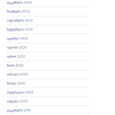
დეკემბერი 2020
ნოემბერი 2020
ოქტომბერი 2020
სექტემბერი 2020
აგვისტო 2020
ივლისი 2020
ივნისი 2020
მაისი 2020
აპრილი 2020
მარტი 2020
თებერვალი 2020
იანვარი 2020
დეკემბერი 2019