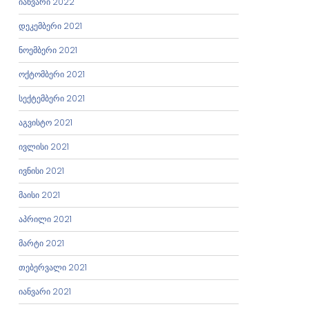
იანვარი 2022
დეკემბერი 2021
ნოემბერი 2021
ოქტომბერი 2021
სექტემბერი 2021
აგვისტო 2021
ივლისი 2021
ივნისი 2021
მაისი 2021
აპრილი 2021
მარტი 2021
თებერვალი 2021
იანვარი 2021