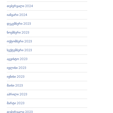
თებერვალი 2024
იანვარი 2024
დეკემბერი 2023
ნოემბერი 2023
ოქტომბერი 2023
სექტემბერი 2023
აგვისტო 2023
ივლისი 2023
ივნისი 2023
მაისი 2023
აპრილი 2023
მარტი 2023
თებერვალი 2023