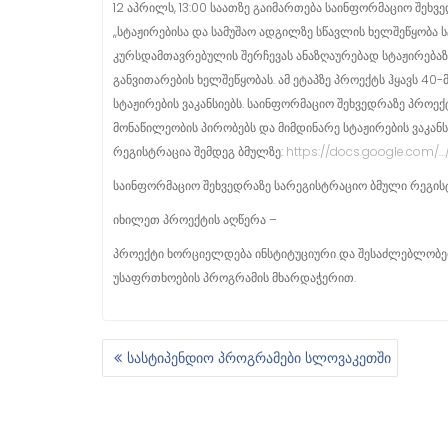
12 აპრილს, 13:00 საათზე გაიმართება საინფორმაციო შეხვე
,,სტაჟირებისა და სამუშაო ადგილზე სწავლის ხელშეწყობა 
კურსდამთავრებულის შერჩევას ანაზღაურებად სტაჟირებაზ
განვითარების ხელშეწყობას. ამ ეტაპზე პროექტს ჰყავს 4
სტაჟირების ვაკანსიებს. საინფორმაციო შეხვედრაზე პრო
მონაწილეობის პირობებს და მიმდინარე სტაჟირების ვაკა
რეგისტრაცია შემდეგ ბმულზე:
https://docs.google.com/
საინფორმაციო შეხვედრაზე სარეგისტრაციო ბმული რეგის
იხილეთ პროექტის აღწერა –
პროექტი ხორციელდება ინსტიტუციური და შესაძლებლობები
უსაფრთხოების პროგრამის მხარდაჭერით.
სასტიპენდიო პროგრამები სლოვაკეთში
Პ
Ო
Ს
Ტ