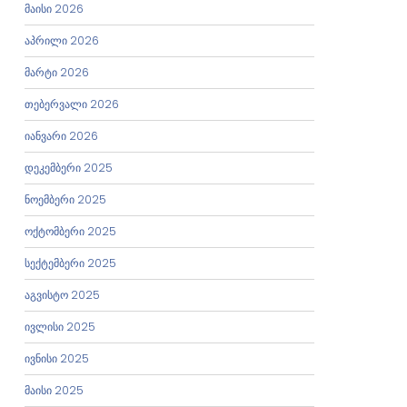
მაისი 2026
აპრილი 2026
მარტი 2026
თებერვალი 2026
იანვარი 2026
დეკემბერი 2025
ნოემბერი 2025
ოქტომბერი 2025
სექტემბერი 2025
აგვისტო 2025
ივლისი 2025
ივნისი 2025
მაისი 2025