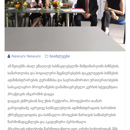
Newuni Newuni
სიახლეები
ამ წუთებში ახალ უმაღლეს სასწავლებელში მიმდინარეობს ბიზნესის,
სამართლისა და სოციალური მეცნიერებების ფაკულტეტის ბიზნესის
ადმინისტრირების, ტურიზმისა და საერთაშორისო ურთიერთობების
საბაკალავრო პროგრამების დამამთავრებელი კურსის სტუდენტთა
პრაქტიკის ანგარიშის დაცვა.
დაცვას ესწრებიან ნიუ უნის რექტორი, პროფესორი თამარ
გარდაფხაძე, აგრეთვე სასწავლებლის ადმინისტრაციის, ხარისხის
უზრუნველყოფისა და სასწავლო პროცესის მართვის სამსახურების
წარმომადგენლები და აკადემიური პერსონალი.
პრაქტიკის ობიექტები წარმოდგენილი იყო კერძო სექტორიდან: შპს