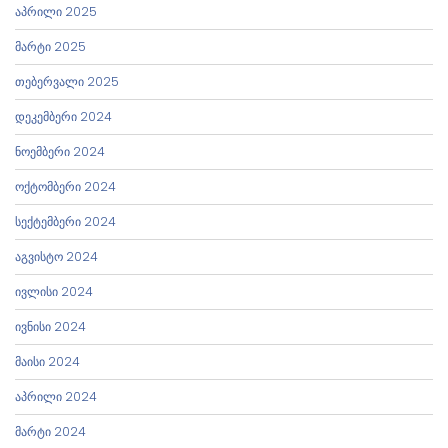
აპრილი 2025
მარტი 2025
თებერვალი 2025
დეკემბერი 2024
ნოემბერი 2024
ოქტომბერი 2024
სექტემბერი 2024
აგვისტო 2024
ივლისი 2024
ივნისი 2024
მაისი 2024
აპრილი 2024
მარტი 2024