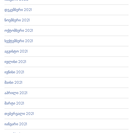
დეკემბერი 2021
ნოემბერი 2021
ოქტომბერი 2021
სექტემბერი 2021
აგვისტო 2021
ივლისი 2021
ივნისი 2021
მაისი 2021
აპრილი 2021
მარტი 2021
თებერვალი 2021
იანვარი 2021