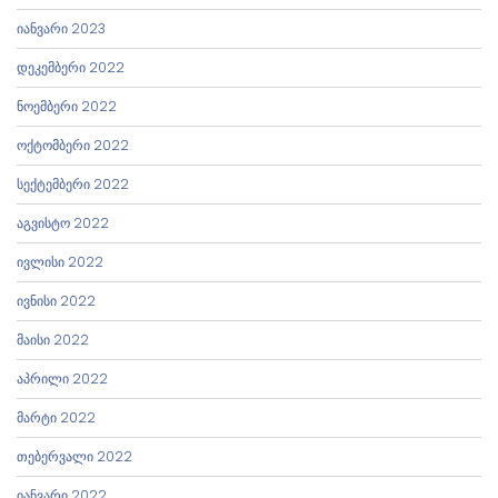
იანვარი 2023
დეკემბერი 2022
ნოემბერი 2022
ოქტომბერი 2022
სექტემბერი 2022
აგვისტო 2022
ივლისი 2022
ივნისი 2022
მაისი 2022
აპრილი 2022
მარტი 2022
თებერვალი 2022
იანვარი 2022