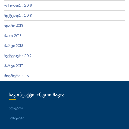
ოქტომბერი 2018
სექტემბერი 2018
ივნისი 2018
მაისი 2018
მარტი 2018
სექტემბერი 2017
მარტი 2017
ნოემბერი 2016
ᲡᲐᲙᲝᲜᲢᲐᲥᲢᲝ ᲘᲜᲤᲝᲠᲛᲐᲪᲘᲐ
მთავარი
კონტაქტი