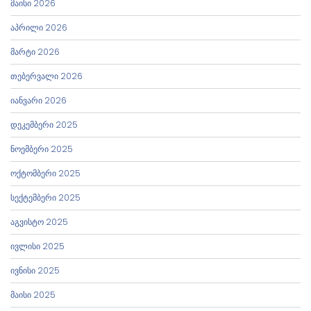
მაისი 2026
აპრილი 2026
მარტი 2026
თებერვალი 2026
იანვარი 2026
დეკემბერი 2025
ნოემბერი 2025
ოქტომბერი 2025
სექტემბერი 2025
აგვისტო 2025
ივლისი 2025
ივნისი 2025
მაისი 2025