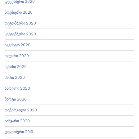
დეკემბერი 2020
ნოემბერი 2020
ოქტომბერი 2020
სექტემბერი 2020
აგვისტო 2020
ივლისი 2020
ივნისი 2020
მაისი 2020
აპრილი 2020
მარტი 2020
თებერვალი 2020
იანვარი 2020
დეკემბერი 2019