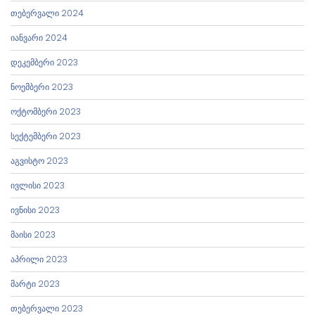
თებერვალი 2024
იანვარი 2024
დეკემბერი 2023
ნოემბერი 2023
ოქტომბერი 2023
სექტემბერი 2023
აგვისტო 2023
ივლისი 2023
ივნისი 2023
მაისი 2023
აპრილი 2023
მარტი 2023
თებერვალი 2023