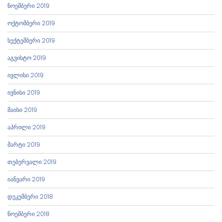
ნოემბერი 2019
ოქტომბერი 2019
სექტემბერი 2019
აგვისტო 2019
ივლისი 2019
ივნისი 2019
მაისი 2019
აპრილი 2019
მარტი 2019
თებერვალი 2019
იანვარი 2019
დეკემბერი 2018
ნოემბერი 2018